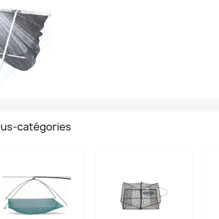
us-catégories