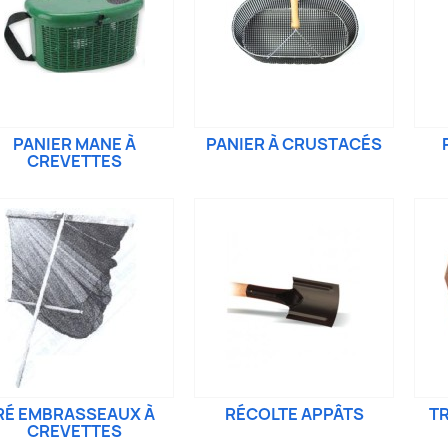
PANIER MANE À
PANIER À CRUSTACÉS
CREVETTES
RÉ EMBRASSEAUX À
RÉCOLTE APPÂTS
TR
CREVETTES