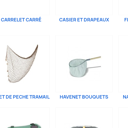
CARRELET CARRÉ
CASIER ET DRAPEAUX
F
LET DE PECHE TRAMAIL
HAVENET BOUQUETS
N