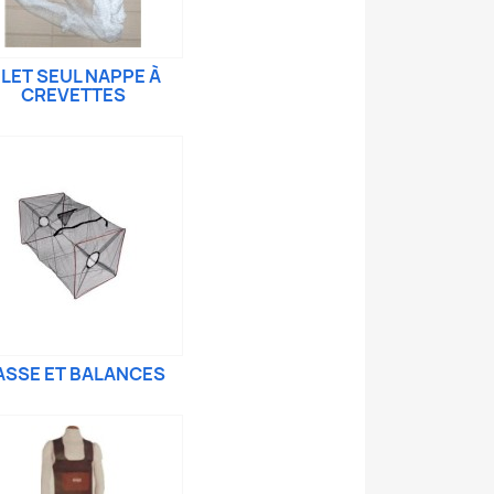
ILET SEUL NAPPE À
CREVETTES
ASSE ET BALANCES