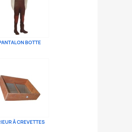
PANTALON BOTTE
IEUR À CREVETTES