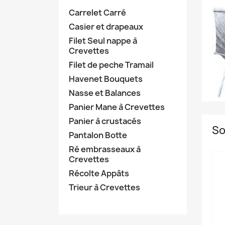
Carrelet Carré
Casier et drapeaux
Filet Seul nappe à
Crevettes
Filet de peche Tramail
Havenet Bouquets
Nasse et Balances
Panier Mane à Crevettes
Panier à crustacés
So
Pantalon Botte
Ré embrasseaux à
Crevettes
Récolte Appâts
Trieur à Crevettes