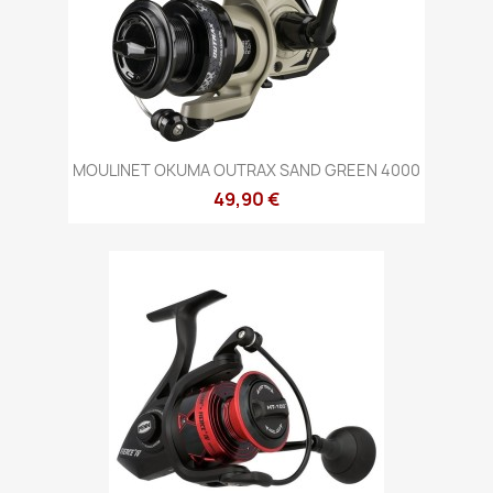
MOULINET OKUMA OUTRAX SAND GREEN 4000
49,90 €