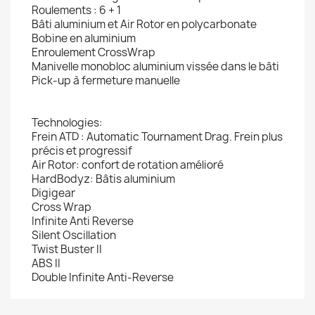
Roulements : 6 + 1
Bâti aluminium et Air Rotor en polycarbonate
Bobine en aluminium
Enroulement CrossWrap
Manivelle monobloc aluminium vissée dans le bâti
Pick-up à fermeture manuelle
Technologies:
Frein ATD : Automatic Tournament Drag. Frein plus
précis et progressif
Air Rotor: confort de rotation amélioré
HardBodyz: Bâtis aluminium
Digigear
Cross Wrap
Infinite Anti Reverse
Silent Oscillation
Twist Buster II
ABS II
Double Infinite Anti-Reverse