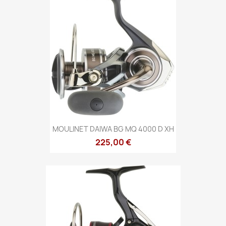
MOULINET DAIWA BG MQ 4000 D XH
225,00 €