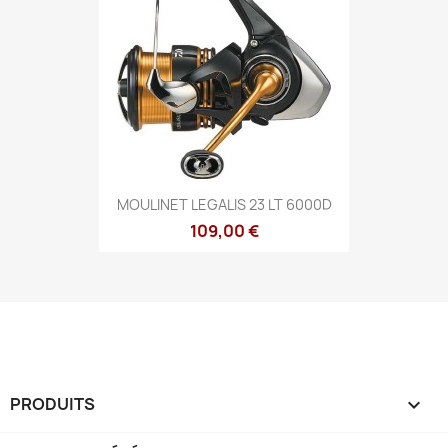
MOULINET LEGALIS 23 LT 6000D
109,00 €
PRODUITS
