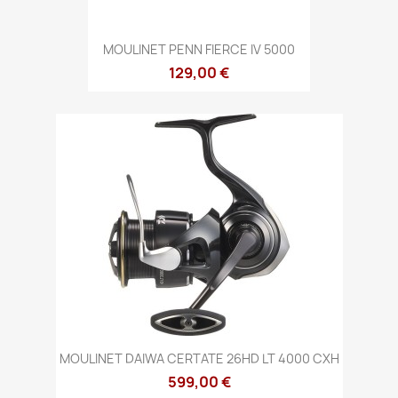
MOULINET PENN FIERCE IV 5000
129,00 €
MOULINET DAIWA CERTATE 26HD LT 4000 CXH
599,00 €