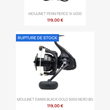
MOULINET PENN FIERCE IV 4000
119,00 €
RUPTURE DE STOCK
MOULINET DAIWA BLACK GOLD 5000 NERO BG
119,00 €