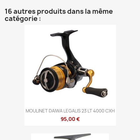
16 autres produits dans la même
catégorie :
MOULINET DAIWA LEGALIS 23 LT 4000 CXH
95,00 €