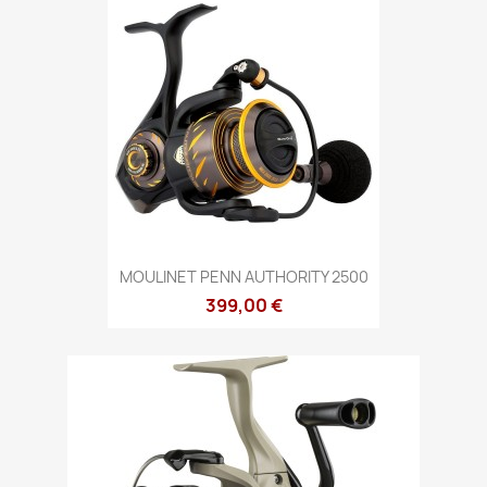
MOULINET PENN AUTHORITY 2500
399,00 €