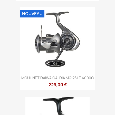
NOUVEAU
MOULINET DAIWA CALDIA MQ 25 LT 4000C
229,00 €