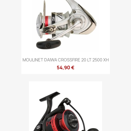
MOULINET DAIWA CROSSFIRE 20 LT 2500 XH
54,90 €