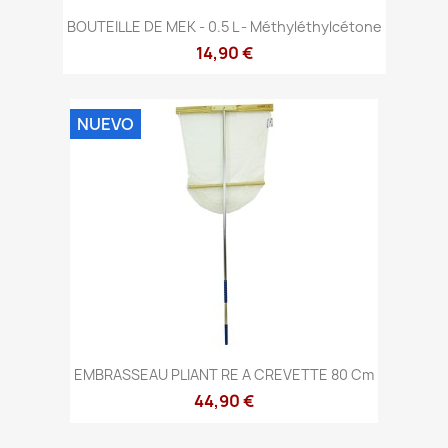
BOUTEILLE DE MEK - 0.5 L - Méthyléthylcétone
14,90 €
NUEVO
EMBRASSEAU PLIANT RE A CREVETTE 80 Cm
44,90 €