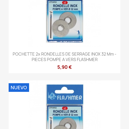
POCHETTE 2x RONDELLES DE SERRAGE INOX 32 Mm -
PIECES POMPE A VERS FLASHMER
5,90 €
NUEVO