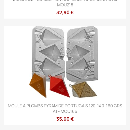
MOU218
32,90 €
MOULE A PLOMBS PYRAMIDE PORTUGAIS 120-140-160 GRS
A1 - MOU166
35,90 €