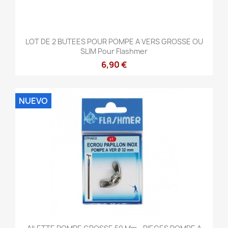
LOT DE 2 BUTEES POUR POMPE A VERS GROSSE OU
SLIM Pour Flashmer
6,90 €
NUEVO