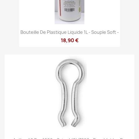
Bouteille De Plastique Liquide 1L - Souple Soft -
18,90 €