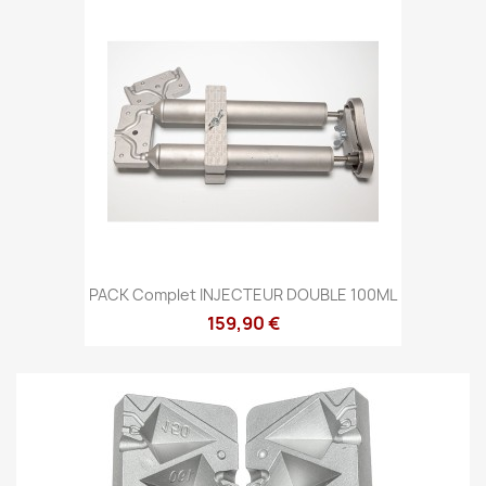
PACK Complet INJECTEUR DOUBLE 100ML
159,90 €