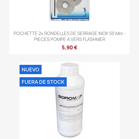
POCHETTE 2x RONDELLES DE SERRAGE INOX 50 Mm -
PIECES POMPE A VERS FLASHMER
5,90 €
NUEVO
FUERA DE STOCK