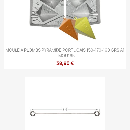
MOULE A PLOMBS PYRAMIDE PORTUGAIS 150-170-190 GRS A1
- MOU195
38,90 €