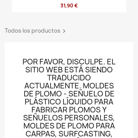
31,90 €
Todos los productos

POR FAVOR, DISCULPE. EL
SITIO WEB ESTÁ SIENDO
TRADUCIDO
ACTUALMENTE. MOLDES
DE PLOMO - SEÑUELO DE
PLÁSTICO LÍQUIDO PARA
FABRICAR PLOMOS Y
SEÑUELOS PERSONALES,
MOLDES DE PLOMO PARA
CARPAS, SURFCASTING,