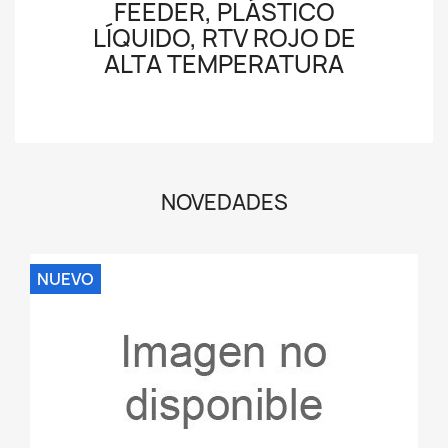
FEEDER, PLÁSTICO
LÍQUIDO, RTV ROJO DE
ALTA TEMPERATURA
NOVEDADES
NUEVO