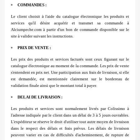
COMMANDES :
Le client choisit à l'aide du catalogue électronique les produits et
services qu'il désire acquérir et transmet sa commande à
Alciumpeche.com à partir d'un bon de commande disponible sur le
site à valider suivant les instructions.
PRIX DE VENTE :
Les prix des produits et services facturés sont ceux figurant sur le
catalogue électronique au moment de la commande. Les prix de vente
s'entendent en prix net. Une participation aux frais de livraison, si elle
est demandée, est mentionnée clairement sur le bordereau de
validation finale ainsi que le montant total à payer.
DELAI DE LIVRAISON :
Les produits et services sont normalement livrés par Colissimo à
l'adresse indiquée par le client dans un délai de 3 à 5 jours ouvrables.
L'expéditeur se réserve le droit d'utiliser tout autre moyen de livraison
dans le respect des délais et frais prévus. Les délais de livraison
peuvent varier en cas de difficultés d'acheminement, de rupture de