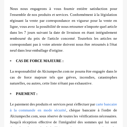
Nous nous engageons à vous fournir entière satisfaction pour
l'ensemble de nos produits et services. Conformément à la législation
régissant la vente par correspondance en vigueur pour la vente en
ligne, vous avez la possibilité de nous retourner n'importe quel article
dans les 7 jours suivant la date de livraison en étant intégralement
remboursé du prix de l'article concerné. Toutefois les articles ne
correspondant pas à votre attente doivent nous être retournés à l'état
neuf dans leur emballage d'origine.
CAS DE FORCE MAJEURE :
La responsabilité de Alciumpeche.com ne pourra être engagée dans le
cas de force majeure tels que grèves, incendies, catastrophes
naturelles, ou autres, cette liste n'étant pas exhaustive.
PAIEMENT :
Le paiement des produits et services peut s'effectuer par
carte bancaire
à la commande en mode sécurité
, chèque bancaire à l'ordre de
Alciumpeche.com, sous réserve de toutes les vérifications nécessaires.
Jusqu'à réception effective de l'intégralité des sommes qui lui sont