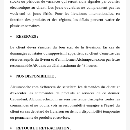
stocks ou périodes de vacances qui seront alors signalés par courrier
électronique au client. Les jours ouvrables ne comprennent pas les
week-end et jours fériés. Pour les livraisons internationales, en
fonction des produits et des régions, les délais peuvent varier de
plusieurs semaines.
RESERVES :
Le client devra s'assurer du bon état de la livraison. En cas de
dommages constatés ou supposés, il appartient au client d'émettre des
réserves auprès du livreur et d'en informer Alciumpeche.com par lettre
recommandée AR dans un délai maximum de 48 heures.
NON DISPONIBILITE :
Alciumpeche.com s'efforcera de satisfaire les demandes du client et
d'exécuter les commandes de produits et services de ce dernier.
Cependant, Alciumpeche.com ne sera pas tenue d'accepter toutes les
commandes et ne pourra voir sa responsabilité engagée à l'égard du
client en cas de retard de livraison ou de non disponibilité temporaire
ou permanente de produits et services.
RETOUR ET RETRACTATION :