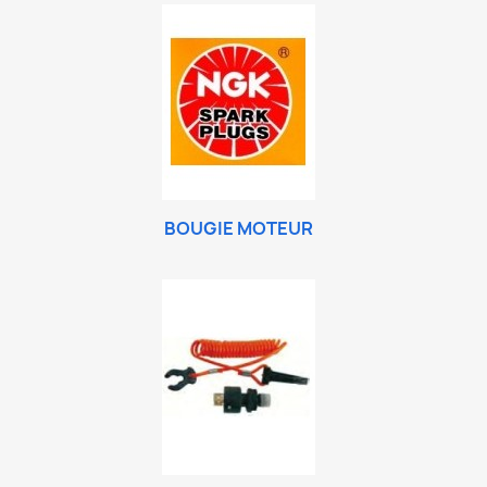
BOUGIE MOTEUR