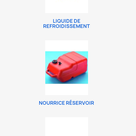
LIQUIDE DE
REFROIDISSEMENT
NOURRICE RÉSERVOIR