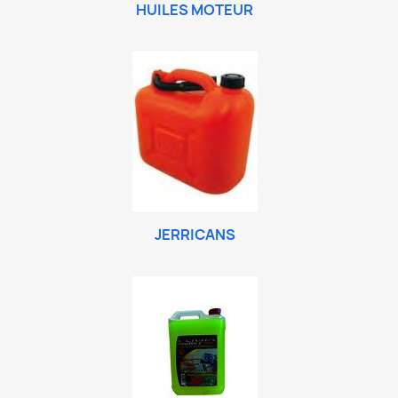
HUILES MOTEUR
JERRICANS