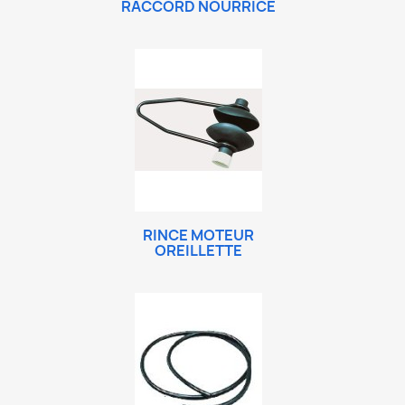
RACCORD NOURRICE
RINCE MOTEUR
OREILLETTE