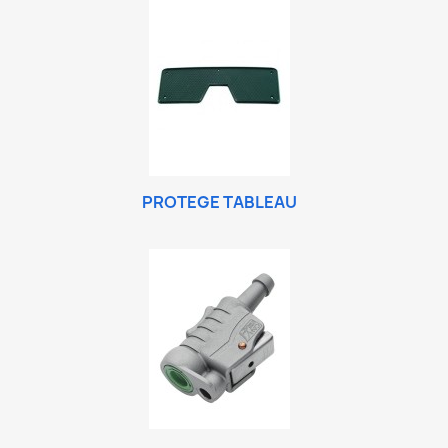
PROTEGE TABLEAU