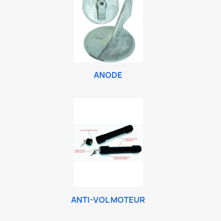
ANODE
ANTI-VOL MOTEUR