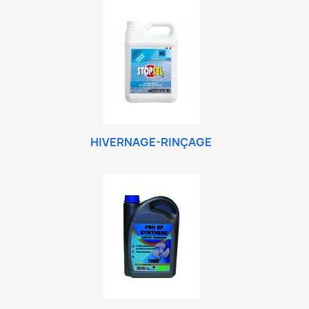
HIVERNAGE-RINÇAGE