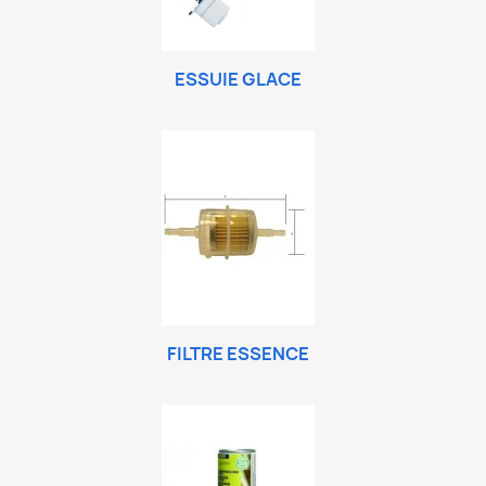
ESSUIE GLACE
FILTRE ESSENCE