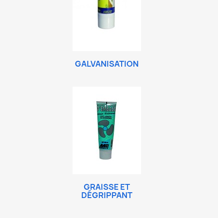
GALVANISATION
GRAISSE ET
DÉGRIPPANT