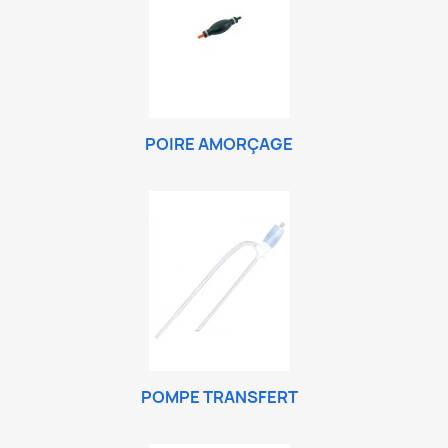
POIRE AMORÇAGE
POMPE TRANSFERT