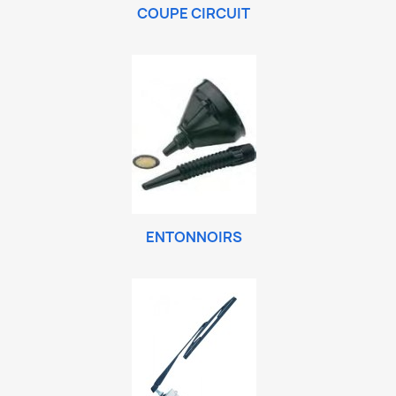
COUPE CIRCUIT
ENTONNOIRS