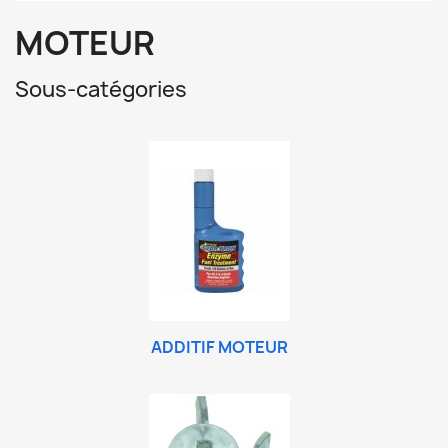
MOTEUR
Sous-catégories
ADDITIF MOTEUR