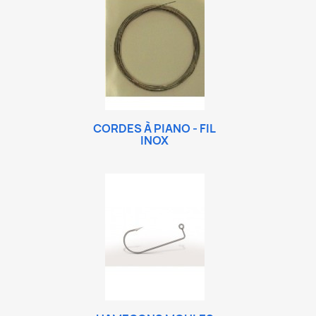
CORDES À PIANO - FIL
INOX