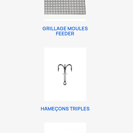
GRILLAGE MOULES
FEEDER
HAMEÇONS TRIPLES