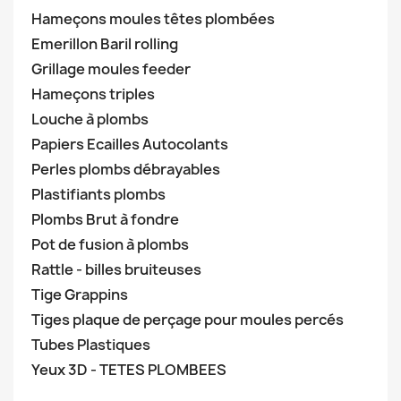
Hameçons moules têtes plombées
Emerillon Baril rolling
Grillage moules feeder
Hameçons triples
Louche à plombs
Papiers Ecailles Autocolants
Perles plombs débrayables
Plastifiants plombs
Plombs Brut à fondre
Pot de fusion à plombs
Rattle - billes bruiteuses
Tige Grappins
Tiges plaque de perçage pour moules percés
Tubes Plastiques
Yeux 3D - TETES PLOMBEES