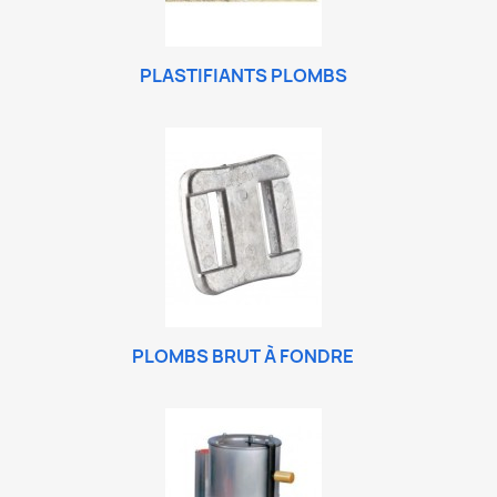
PLASTIFIANTS PLOMBS
PLOMBS BRUT À FONDRE