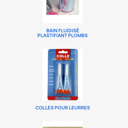
BAIN FLUIDISÉ
PLASTIFIANT PLOMBS
COLLES POUR LEURRES