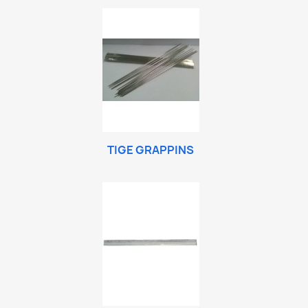
TIGE GRAPPINS