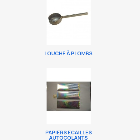
LOUCHE À PLOMBS
PAPIERS ECAILLES
AUTOCOLANTS