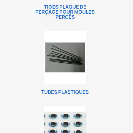
TIGES PLAQUE DE
PERÇAGE POUR MOULES
PERCÉS
TUBES PLASTIQUES