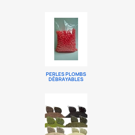
PERLES PLOMBS
DÉBRAYABLES