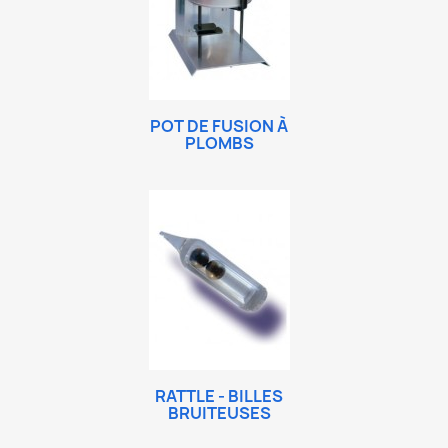
POT DE FUSION À
PLOMBS
RATTLE - BILLES
BRUITEUSES