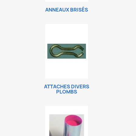
ANNEAUX BRISÉS
ATTACHES DIVERS
PLOMBS