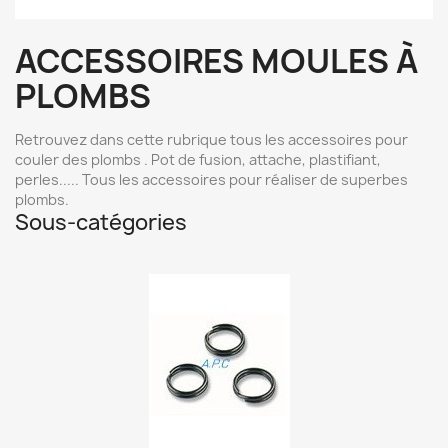
ACCESSOIRES MOULES À
PLOMBS
Retrouvez dans cette rubrique tous les accessoires pour
couler des plombs . Pot de fusion, attache, plastifiant,
perles..... Tous les accessoires pour réaliser de superbes
plombs.
Sous-catégories