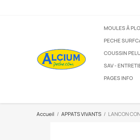
MOULES À PL
PECHE SURFC
COUSSIN PEL
SAV - ENTRETI
PAGES INFO
Accueil
APPATS VIVANTS
LANCON CON