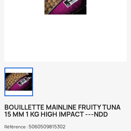
BOUILLETTE MAINLINE FRUITY TUNA
15 MM 1 KG HIGH IMPACT ---NDD
5060509815302
Référence :