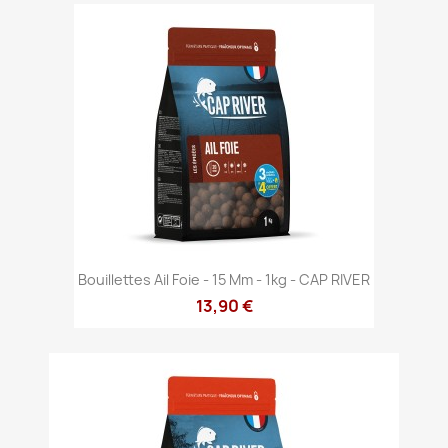
Bouillettes Ail Foie - 15 Mm - 1kg - CAP RIVER
13,90 €