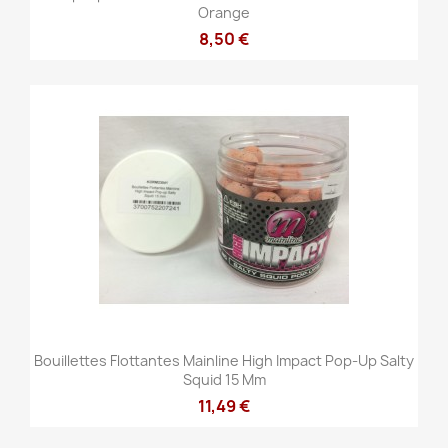
Orange
8,50 €
Bouillettes Flottantes Mainline High Impact Pop-Up Salty
Squid 15 Mm
11,49 €