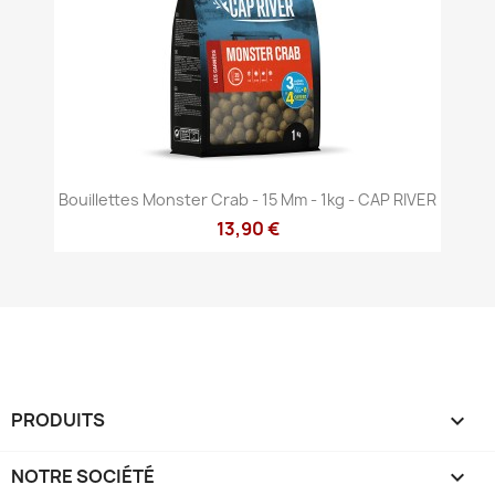
Bouillettes Monster Crab - 15 Mm - 1kg - CAP RIVER
13,90 €
PRODUITS

NOTRE SOCIÉTÉ
