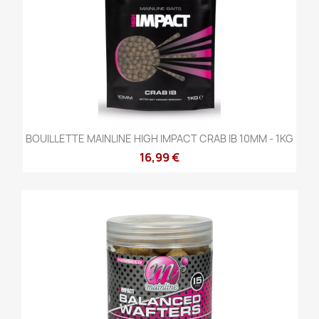
BOUILLETTE MAINLINE HIGH IMPACT CRAB IB 10MM - 1KG
16,99 €