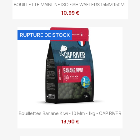
BOUILLETTE MAINLINE ISO FISH WAFTERS 15MM 150ML
10,99 €
RUPTURE DE STOCK
Bouillettes Banane Kiwi - 10 Mm - 1kg - CAP RIVER
13,90 €