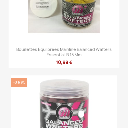
Bouillettes Équlibrées Mainline Balanced Wafters
Essential IB 15 Mm
10,99 €
-35%