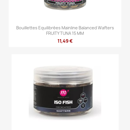
Bouillettes Equilibrées Mainline Balanced Wafters
FRUITY TUNA 15 MM
11,49 €