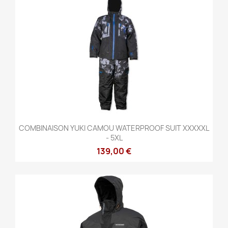
COMBINAISON YUKI CAMOU WATERPROOF SUIT XXXXXL
- 5XL
139,00 €