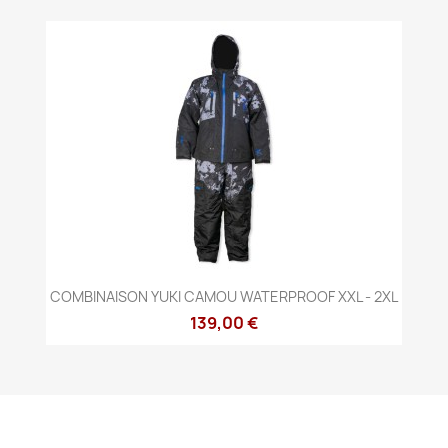
COMBINAISON YUKI CAMOU WATERPROOF XXL - 2XL
139,00 €