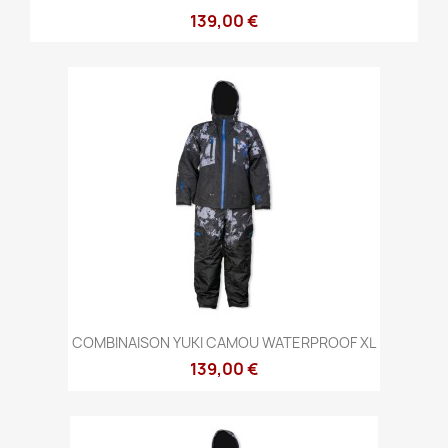
139,00 €
COMBINAISON YUKI CAMOU WATERPROOF XL
139,00 €