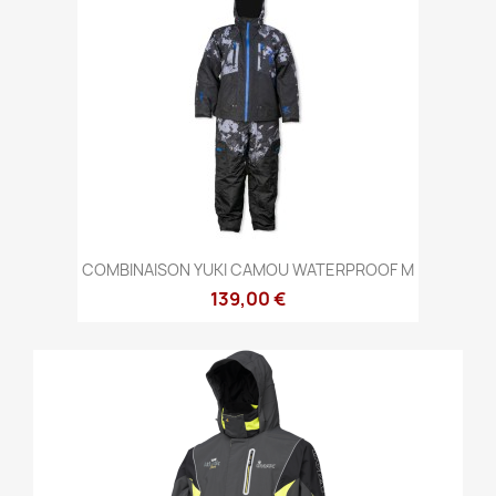
COMBINAISON YUKI CAMOU WATERPROOF M
139,00 €