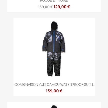
ROUGE ET NOIRE
129,00 €
159,00 €
COMBINAISON YUKI CAMOU WATERPROOF SUIT L
139,00 €