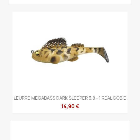
LEURRE MEGABASS DARK SLEEPER 3.8 - 1 REAL GOBIE
14,90 €