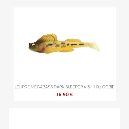
LEURRE MEGABASS DARK SLEEPER 4.5 - 1 Oz GOBIE
16,90 €