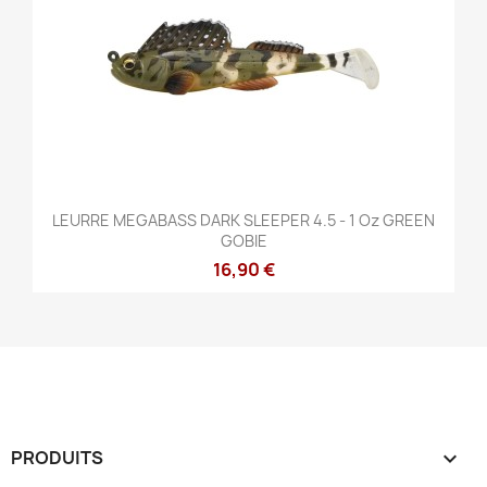
LEURRE MEGABASS DARK SLEEPER 4.5 - 1 Oz GREEN
GOBIE
16,90 €
PRODUITS
