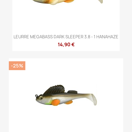
LEURRE MEGABASS DARK SLEEPER 3.8 - 1 HANAHAZE
14,90 €
-25%