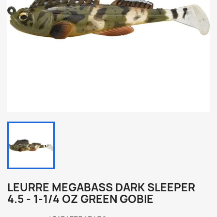
LEURRE MEGABASS DARK SLEEPER
4.5 - 1-1/4 OZ GREEN GOBIE