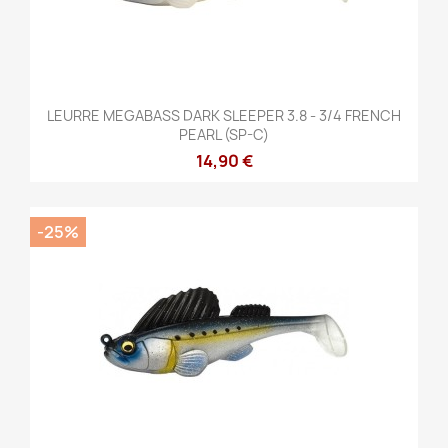
LEURRE MEGABASS DARK SLEEPER 3.8 - 3/4 FRENCH
PEARL (SP-C)
14,90 €
-25%