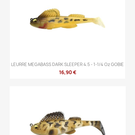
LEURRE MEGABASS DARK SLEEPER 4.5 - 1-1/4 Oz GOBIE
16,90 €