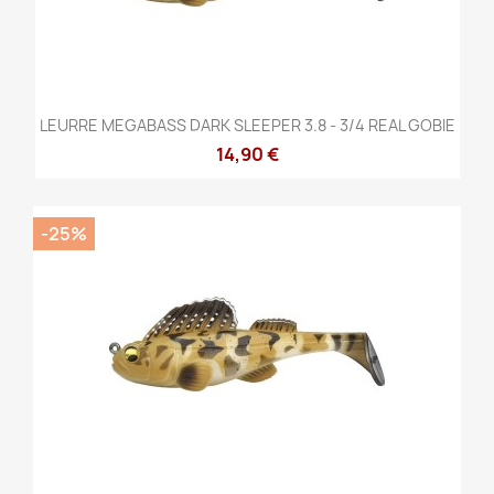
LEURRE MEGABASS DARK SLEEPER 3.8 - 3/4 REAL GOBIE
14,90 €
-25%