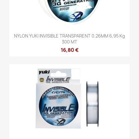
NYLON YUKI INVISIBLE TRANSPARENT 0.26MM 6,95 Kg
300 MT
16,80 €