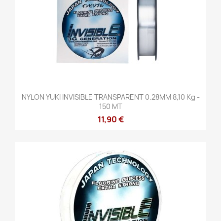
NYLON YUKI INVISIBLE TRANSPARENT 0.28MM 8,10 Kg -
150 MT
11,90 €