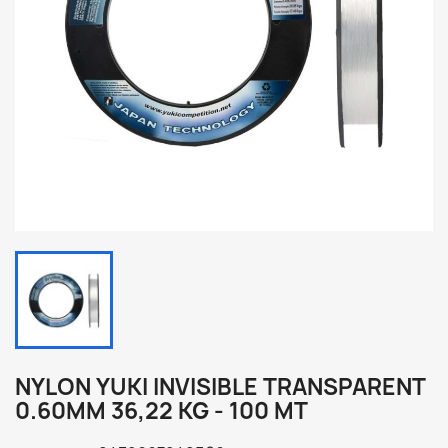
NYLON YUKI INVISIBLE TRANSPARENT
0.60MM 36,22 KG - 100 MT