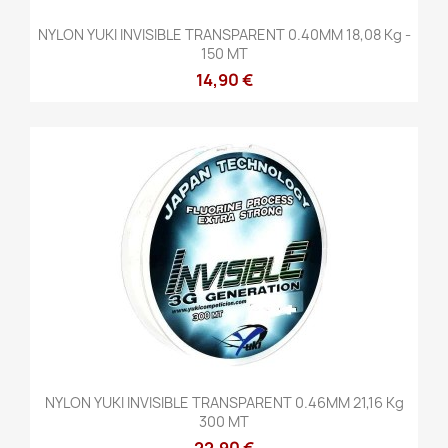
NYLON YUKI INVISIBLE TRANSPARENT 0.40MM 18,08 Kg -
150 MT
14,90 €
NYLON YUKI INVISIBLE TRANSPARENT 0.46MM 21,16 Kg
300 MT
22,90 €