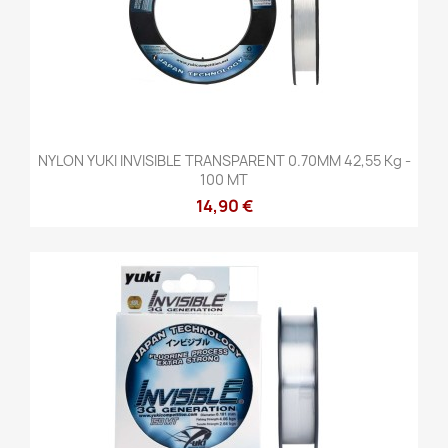
NYLON YUKI INVISIBLE TRANSPARENT 0.70MM 42,55 Kg -
100 MT
14,90 €