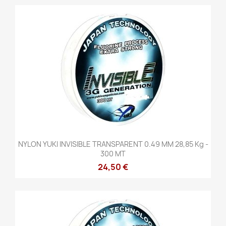
NYLON YUKI INVISIBLE TRANSPARENT 0.49 MM 28,85 Kg -
300 MT
24,50 €