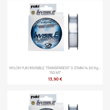
NYLON YUKI INVISIBLE TRANSPARENT 0.37MM 14,60 Kg -
150 MT
13,90 €