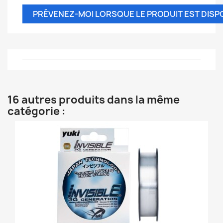
PRÉVENEZ-MOI LORSQUE LE PRODUIT EST DISP
16 autres produits dans la même
catégorie :