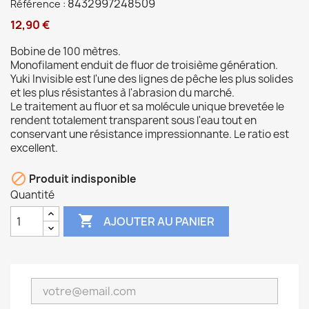
8432997248509
Référence :
12,90 €
Bobine de 100 mètres.
Monofilament enduit de fluor de troisième génération.
Yuki Invisible est l'une des lignes de pêche les plus solides
et les plus résistantes à l'abrasion du marché.
Le traitement au fluor et sa molécule unique brevetée le
rendent totalement transparent sous l'eau tout en
conservant une résistance impressionnante. Le ratio est
excellent.

Produit indisponible
Quantité

AJOUTER AU PANIER