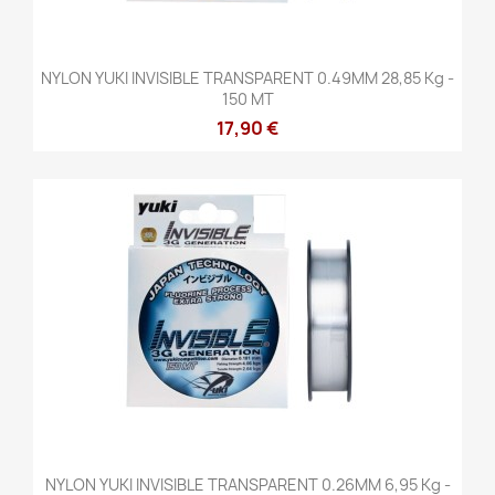
NYLON YUKI INVISIBLE TRANSPARENT 0.49MM 28,85 Kg -
150 MT
17,90 €
NYLON YUKI INVISIBLE TRANSPARENT 0.26MM 6,95 Kg -