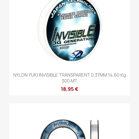
NYLON YUKI INVISIBLE TRANSPARENT 0.37MM 14,60 Kg
300 MT
18,95 €