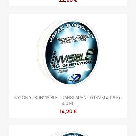
NYLON YUKI INVISIBLE TRANSPARENT 0.18MM 4,06 Kg
300 MT
14,20 €