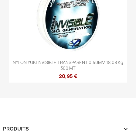
NYLON YUKI INVISIBLE TRANSPARENT 0.40MM 18,08 Kg
300 MT
20,95 €
PRODUITS
