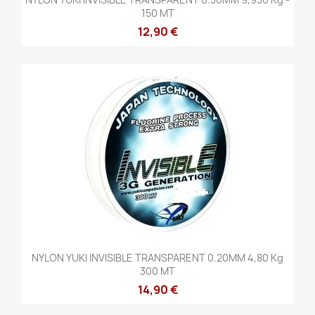
150 MT
12,90 €
NYLON YUKI INVISIBLE TRANSPARENT 0.20MM 4,80 Kg
300 MT
14,90 €