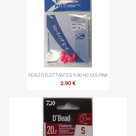
PERLES FLOTTANTES YUKI N0 XXS PINK
2,90 €