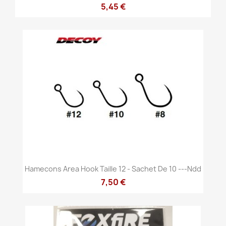
5,45 €
Hamecons Area Hook Taille 12 - Sachet De 10 ---ndd
7,50 €