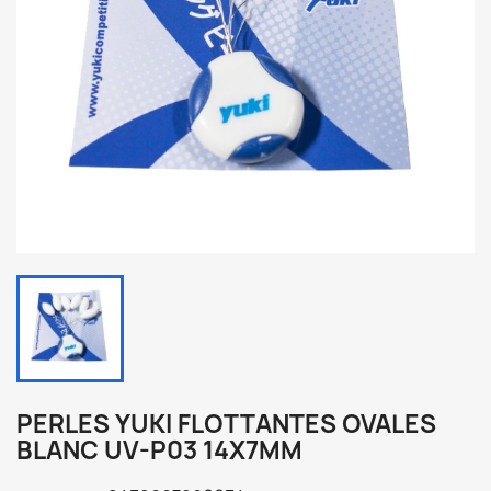
PERLES YUKI FLOTTANTES OVALES
BLANC UV-P03 14X7MM