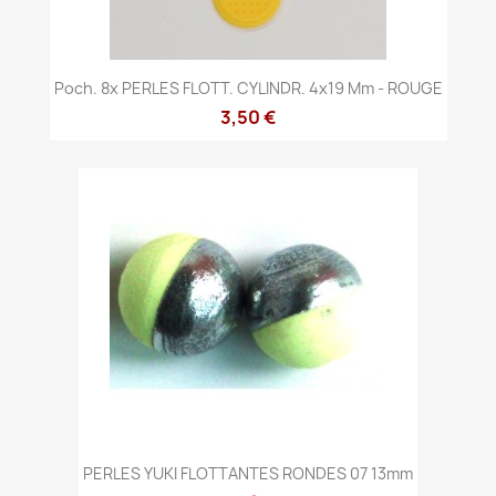
Poch. 8x PERLES FLOTT. CYLINDR. 4x19 Mm - ROUGE
3,50 €
PERLES YUKI FLOTTANTES RONDES 07 13mm