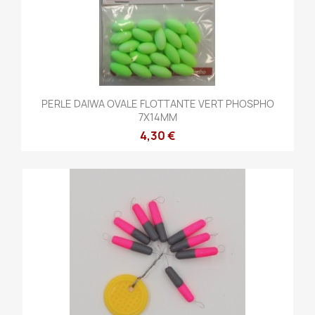
PERLE DAIWA OVALE FLOTTANTE VERT PHOSPHO
7X14MM
4,30 €