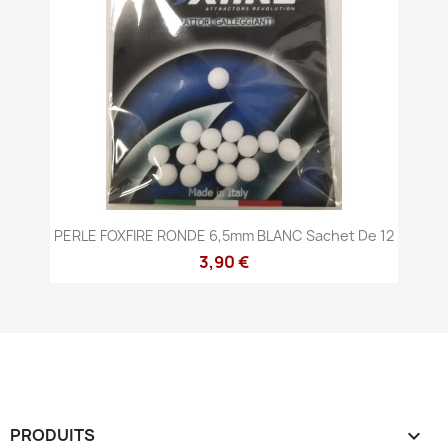
PERLE FOXFIRE RONDE 6,5mm BLANC Sachet De 12
3,90 €
PRODUITS
