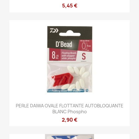
5,45 €
PERLE DAIWA OVALE FLOTTANTE AUTOBLOQUANTE
BLANC Phospho
2,90 €