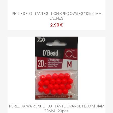
PERLES FLOTTANTES TRONIXPRO OVALES 11X5.6 MM
JAUNES
2,90 €
PERLE DAIWA RONDE FLOTTANTE ORANGE FLUO M DIAM
10MM - 20pcs