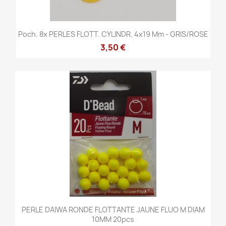
Poch. 8x PERLES FLOTT. CYLINDR. 4x19 Mm - GRIS/ROSE
3,50 €
PERLE DAIWA RONDE FLOTTANTE JAUNE FLUO M DIAM
10MM 20pcs