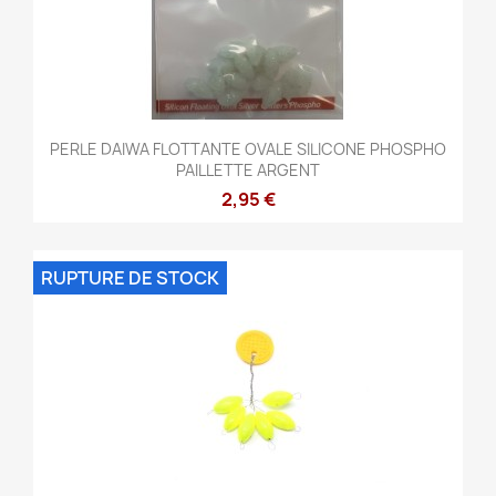
PERLE DAIWA FLOTTANTE OVALE SILICONE PHOSPHO
PAILLETTE ARGENT
2,95 €
RUPTURE DE STOCK