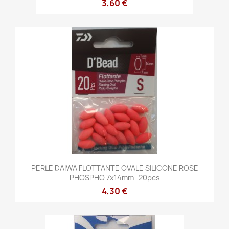
3,60 €
PERLE DAIWA FLOTTANTE OVALE SILICONE ROSE
PHOSPHO 7x14mm -20pcs
4,30 €