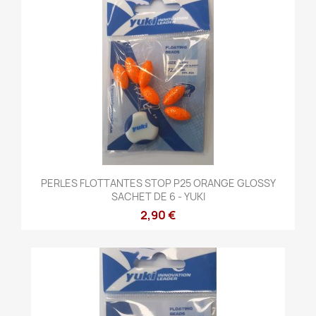
PERLES FLOTTANTES STOP P25 ORANGE GLOSSY
SACHET DE 6 - YUKI
2,90 €