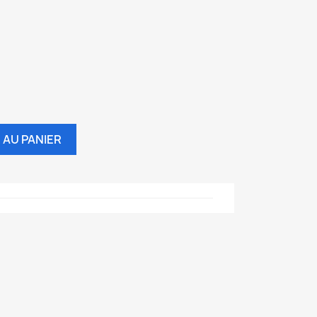
 AU PANIER