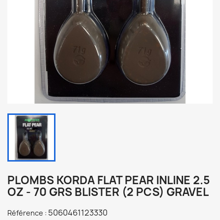
PLOMBS KORDA FLAT PEAR INLINE 2.5
OZ - 70 GRS BLISTER (2 PCS) GRAVEL
5060461123330
Référence :