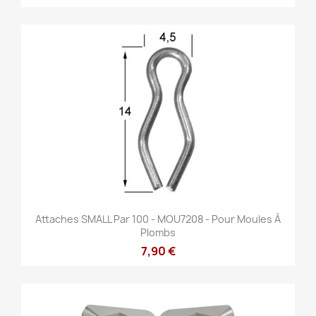
Attaches SMALL Par 100 - MOU7208 - Pour Moules À
Plombs
7,90 €