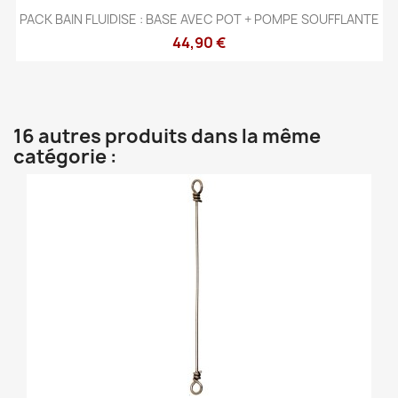
PACK BAIN FLUIDISE : BASE AVEC POT + POMPE SOUFFLANTE
44,90 €
16 autres produits dans la même
catégorie :