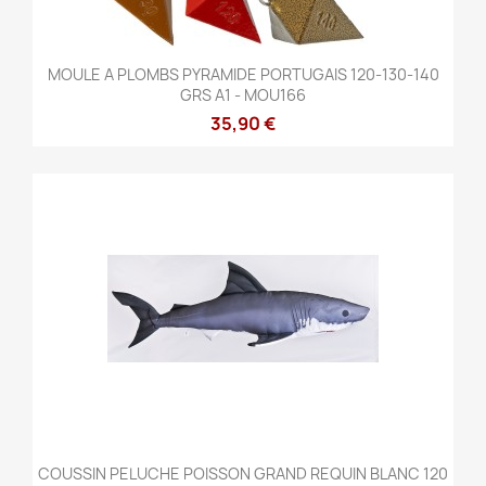
MOULE A PLOMBS PYRAMIDE PORTUGAIS 120-130-140
GRS A1 - MOU166
35,90 €
COUSSIN PELUCHE POISSON GRAND REQUIN BLANC 120