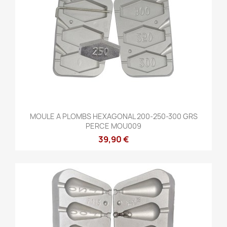
MOULE A PLOMBS HEXAGONAL 200-250-300 GRS
PERCE MOU009
39,90 €