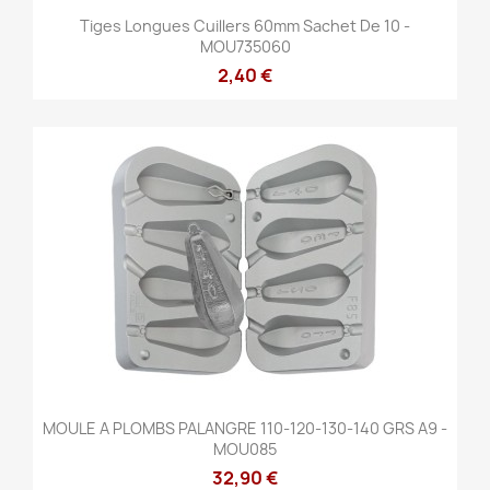
Tiges Longues Cuillers 60mm Sachet De 10 -
MOU735060
2,40 €
MOULE A PLOMBS PALANGRE 110-120-130-140 GRS A9 -
MOU085
32,90 €