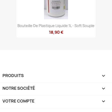
Bouteille De Plastique Liquide 1L - Soft Souple
18,90 €
PRODUITS

NOTRE SOCIÉTÉ

VOTRE COMPTE
