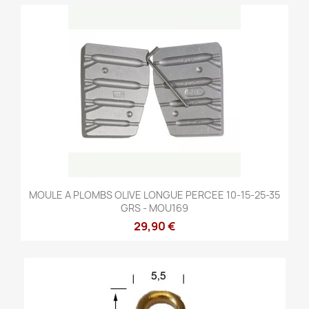
MOULE A PLOMBS OLIVE LONGUE PERCEE 10-15-25-35
GRS - MOU169
29,90 €