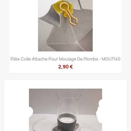
Pâte Colle Attache Pour Moulage De Plombs - MOU7140
2,90 €