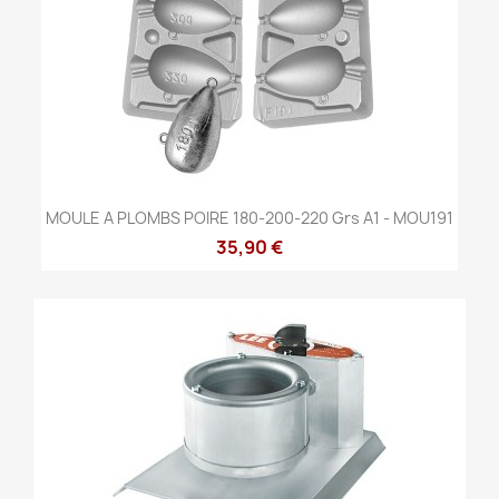
MOULE A PLOMBS POIRE 180-200-220 Grs A1 - MOU191
35,90 €