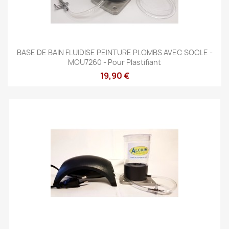
BASE DE BAIN FLUIDISE PEINTURE PLOMBS AVEC SOCLE -
MOU7260 - Pour Plastifiant
19,90 €