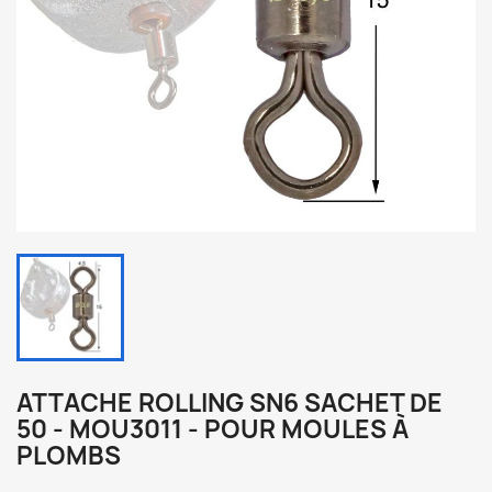
ATTACHE ROLLING SN6 SACHET DE
50 - MOU3011 - POUR MOULES À
PLOMBS