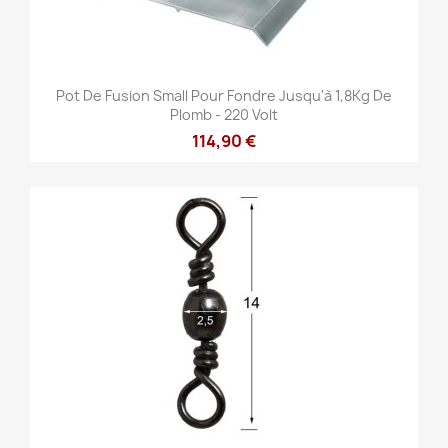
Pot De Fusion Small Pour Fondre Jusqu'à 1,8Kg De
Plomb - 220 Volt
114,90 €