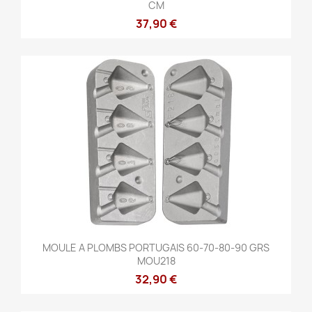
CM
37,90 €
MOULE A PLOMBS PORTUGAIS 60-70-80-90 GRS
MOU218
32,90 €