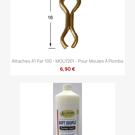
Attaches A1 Par 100 - MOU7201 - Pour Moules À Plombs
6,90 €