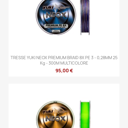
TRESSE YUKI NEOX PREMIUM BRAID 8X PE 3 - 0,28MM 25
Kg - 300M MULTICOLORE
95,00 €