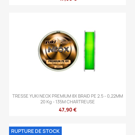
TRESSE YUKI NEOX PREMIUM 8X BRAID PE 2.5 - 0,22MM
20 Kg - 135M CHARTREUSE
47,90 €
RUPTURE DE STOCK