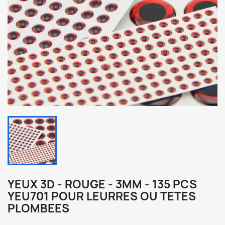
YEUX 3D - ROUGE - 3MM - 135 PCS
YEU701 POUR LEURRES OU TETES
PLOMBEES