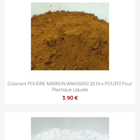
Colorant POUDRE MARRON WAKASAGI 20 Grs POU310 Pour
Plastique Liquide
3,90 €