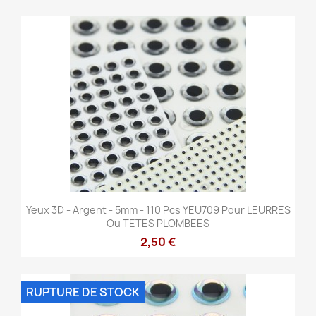
Yeux 3D - Argent - 5mm - 110 Pcs YEU709 Pour LEURRES
Ou TETES PLOMBEES
2,50 €
RUPTURE DE STOCK