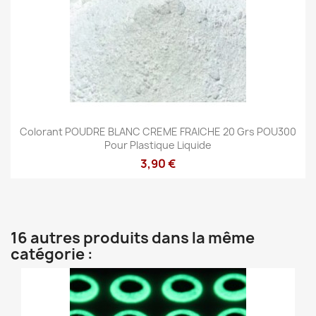
Colorant POUDRE BLANC CREME FRAICHE 20 Grs POU300
Pour Plastique Liquide
3,90 €
16 autres produits dans la même
catégorie :