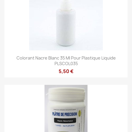
Colorant Nacre Blanc 35 Ml Pour Plastique Liquide
PLSCOL035
5,50 €