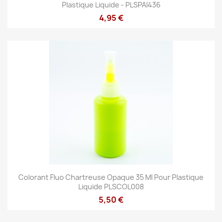
Plastique Liquide - PLSPAI436
4,95 €
Colorant Fluo Chartreuse Opaque 35 Ml Pour Plastique
Liquide PLSCOL008
5,50 €