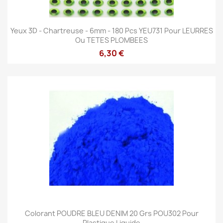
Yeux 3D - Chartreuse - 6mm - 180 Pcs YEU731 Pour LEURRES
Ou TETES PLOMBEES
6,30 €
Colorant POUDRE BLEU DENIM 20 Grs POU302 Pour
Plastique Liquide