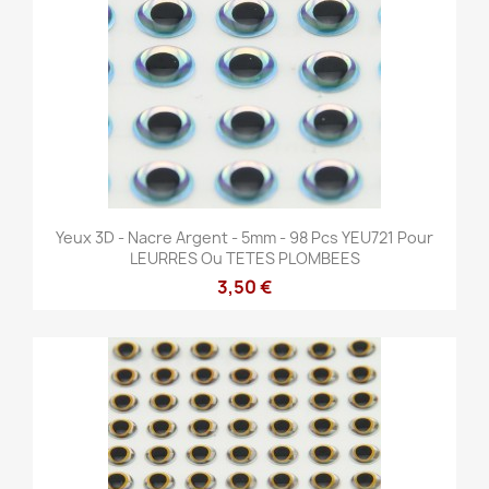
Yeux 3D - Nacre Argent - 5mm - 98 Pcs YEU721 Pour
LEURRES Ou TETES PLOMBEES
3,50 €