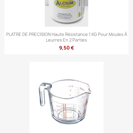
PLATRE DE PRECISION Haute Résistance 1 KG Pour Moules À
Leurres En 2 Parties
9,50 €