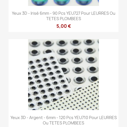
Yeux 3D - Irisé 6mm - 90 Pcs YEU727 Pour LEURRES Ou
TETES PLOMBEES
5,00 €
Yeux 3D - Argent - 6mm - 120 Pcs YEU710 Pour LEURRES
Ou TETES PLOMBEES