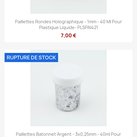
Paillettes Rondes Holographique - 1mm - 40 Ml Pour
Plastique Liquide- PLSPAI421
7,00 €
RUPTURE DE STOCK
Paillettes Batonnet Argent - 3x0,25mm - 40ml Pour