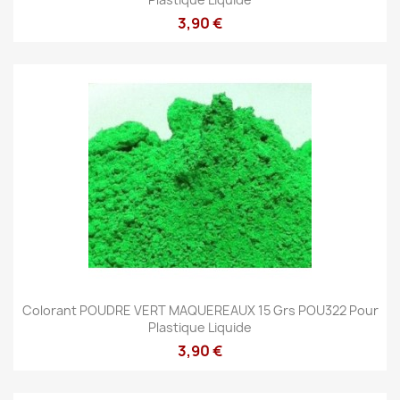
3,90 €
Colorant POUDRE VERT MAQUEREAUX 15 Grs POU322 Pour
Plastique Liquide
3,90 €