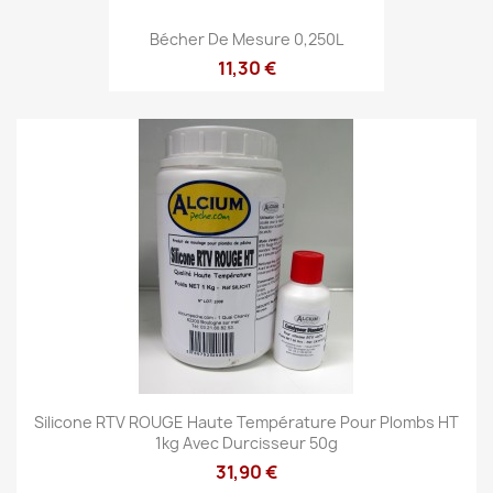
Bécher De Mesure 0,250L
11,30 €
Silicone RTV ROUGE Haute Température Pour Plombs HT
1kg Avec Durcisseur 50g
31,90 €