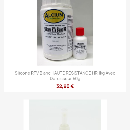
Silicone RTV Blanc HAUTE RESISTANCE HR 1kg Avec
Durcisseur 50g
32,90 €