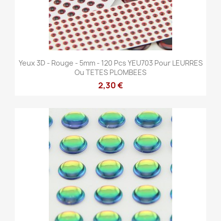
Yeux 3D - Rouge - 5mm - 120 Pcs YEU703 Pour LEURRES
Ou TETES PLOMBEES
2,30 €