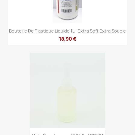
Bouteille De Plastique Liquide 1L - Extra Soft Extra Souple
18,90 €