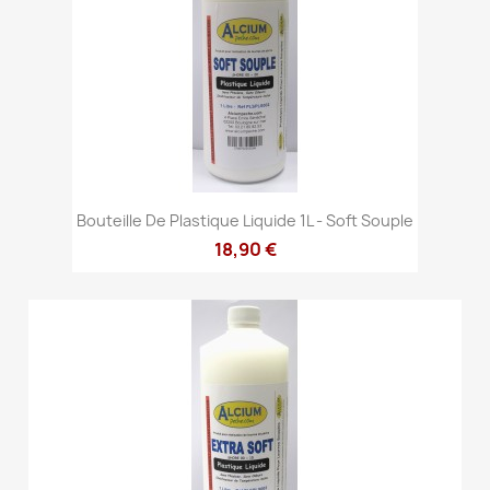
Bouteille De Plastique Liquide 1L - Soft Souple
18,90 €