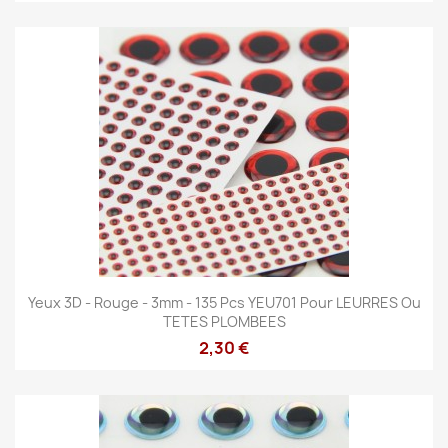
Yeux 3D - Rouge - 3mm - 135 Pcs YEU701 Pour LEURRES Ou
TETES PLOMBEES
2,30 €