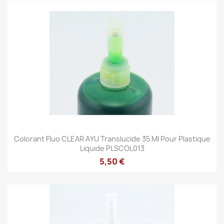
Colorant Fluo CLEAR AYU Translucide 35 Ml Pour Plastique
Liquide PLSCOL013
5,50 €