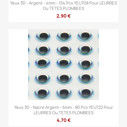
Yeux 3D - Argent - 4mm - 154 Pcs YEU708 Pour LEURRES
Ou TETES PLOMBEES
2,90 €
Yeux 3D - Nacre Argent - 6mm - 80 Pcs YEU722 Pour
LEURRES Ou TETES PLOMBEES
4,70 €