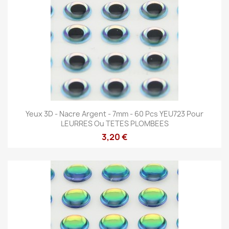
Yeux 3D - Nacre Argent - 7mm - 60 Pcs YEU723 Pour
LEURRES Ou TETES PLOMBEES
3,20 €