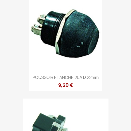
POUSSOIR ETANCHE 20A D.22mm
9,20 €