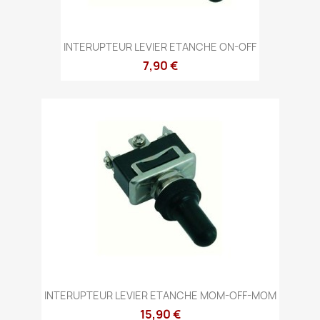
INTERUPTEUR LEVIER ETANCHE ON-OFF
7,90 €
INTERUPTEUR LEVIER ETANCHE MOM-OFF-MOM
15,90 €