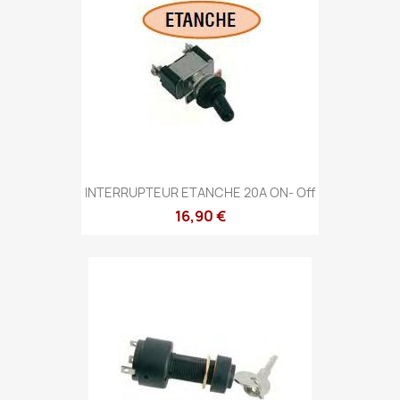
INTERRUPTEUR ETANCHE 20A ON- Off
16,90 €