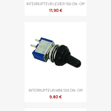
INTERRUPTEUR LEVIER 15A ON- Off
11,90 €
INTERRUPTEUR MINI 10A ON- Off
9,80 €