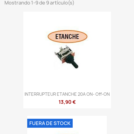
Mostrando 1-9 de 9 artículo(s)
INTERRUPTEUR ETANCHE 20A ON- Off-ON
13,90 €
FUERA DE STOCK