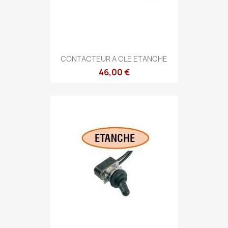
CONTACTEUR A CLE ETANCHE
46,00 €