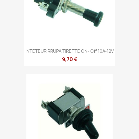
INTETEUR RRUPA TIRETTE ON- Off 10A-12V
9,70 €