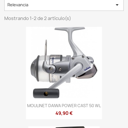

Relevancia
Mostrando 1-2 de 2 artículo(s)
MOULINET DAIWA POWER CAST 50 WL
49,90 €