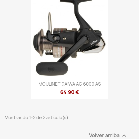
MOULINET DAIWA AG 6000 AS
64,90 €
Mostrando 1-2 de 2 artículo(s)
Volver arriba
