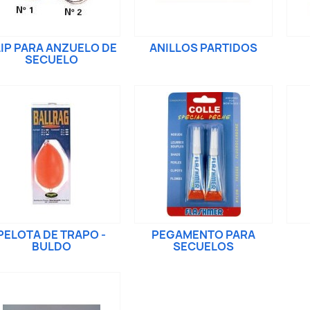
IP PARA ANZUELO DE
ANILLOS PARTIDOS
SEСUELO
PELOTA DE TRAPO -
PEGAMENTO PARA
BULDO
SEСUELOS