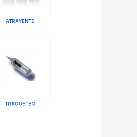
ATRAYENTE
TRAQUETEO