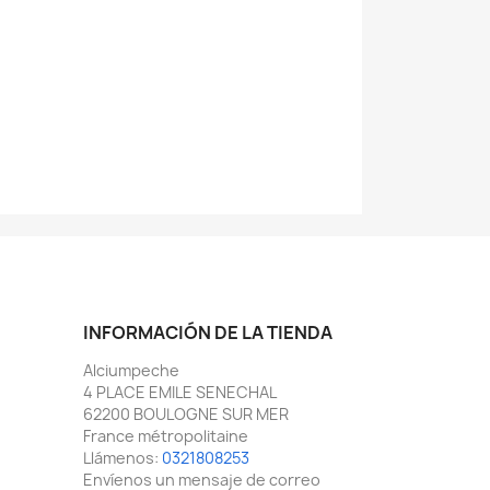
INFORMACIÓN DE LA TIENDA
Alciumpeche
4 PLACE EMILE SENECHAL
62200 BOULOGNE SUR MER
France métropolitaine
Llámenos:
0321808253
Envíenos un mensaje de correo