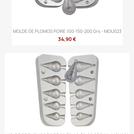
MOLDE DE PLOMOS POIRE 100-150-200 Grs - MOU023
34,90 €