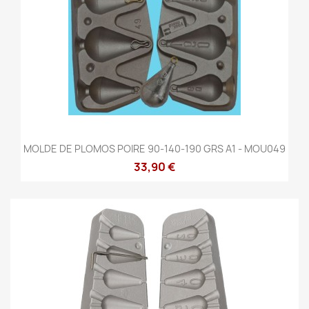
MOLDE DE PLOMOS POIRE 90-140-190 GRS A1 - MOU049
33,90 €