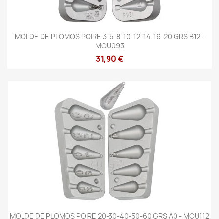
MOLDE DE PLOMOS POIRE 3-5-8-10-12-14-16-20 GRS B12 -
MOU093
31,90 €
MOLDE DE PLOMOS POIRE 20-30-40-50-60 GRS A0 - MOU112