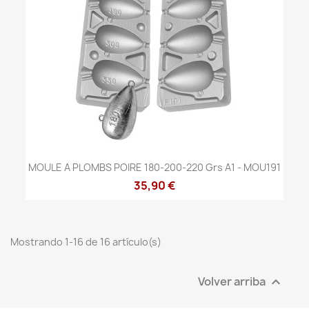
MOULE A PLOMBS POIRE 180-200-220 Grs A1 - MOU191
35,90 €
Mostrando 1-16 de 16 artículo(s)
Volver arriba
