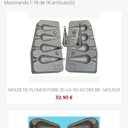
Mostrando 1-16 de 16 artículo(s)
MOLDE DE PLOMOS POIRE 30-40-50-60 GRS B8 - MOU029
32,90 €