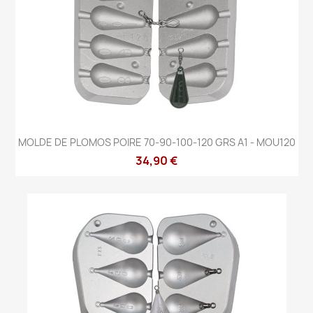
MOLDE DE PLOMOS POIRE 70-90-100-120 GRS A1 - MOU120
34,90 €