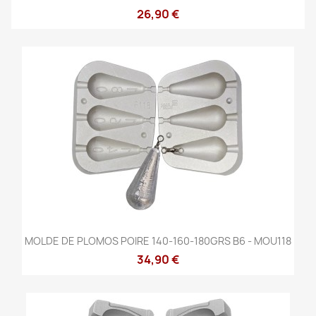
26,90 €
MOLDE DE PLOMOS POIRE 140-160-180GRS B6 - MOU118
34,90 €