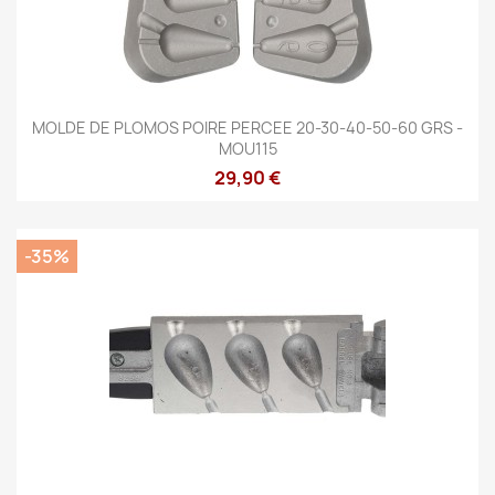
MOLDE DE PLOMOS POIRE PERCEE 20-30-40-50-60 GRS -
MOU115
29,90 €
-35%