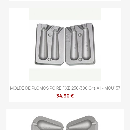
MOLDE DE PLOMOS POIRE FIXE 250-300 Grs A1 - MOU157
34,90 €