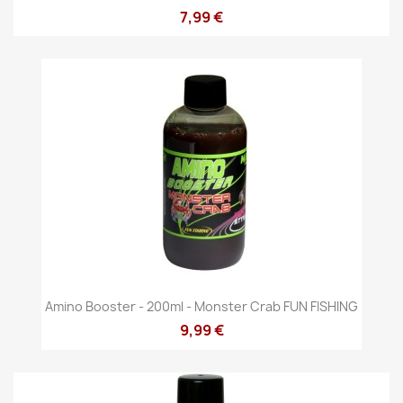
7,99 €
Amino Booster - 200ml - Monster Crab FUN FISHING
9,99 €