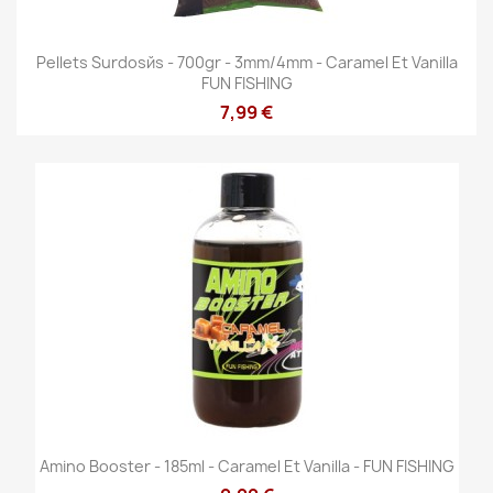
Pellets Surdosйs - 700gr - 3mm/4mm - Caramel Et Vanilla
FUN FISHING
7,99 €
Amino Booster - 185ml - Caramel Et Vanilla - FUN FISHING