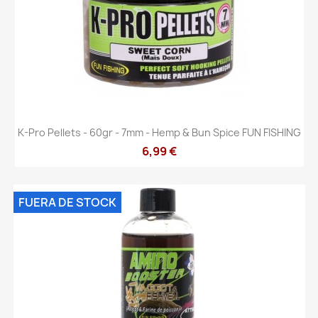
K-Pro Pellets - 60gr - 7mm - Hemp & Bun Spice FUN FISHING
6,99 €
FUERA DE STOCK