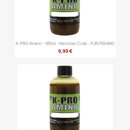
K-PRO Amino - 185ml - Monster Crab - FUN FISHING
9,99 €