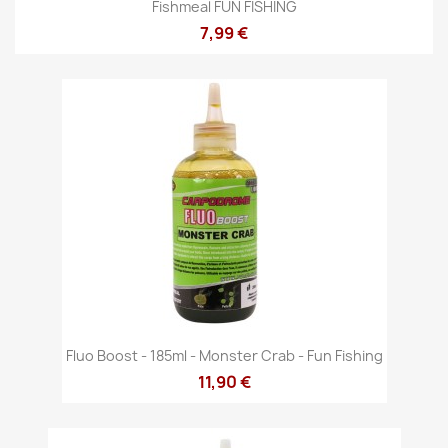
Fishmeal FUN FISHING
7,99 €
Fluo Boost - 185ml - Monster Crab - Fun Fishing
11,90 €