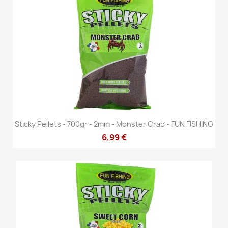
Sticky Pellets - 700gr - 2mm - Monster Crab - FUN FISHING
6,99 €