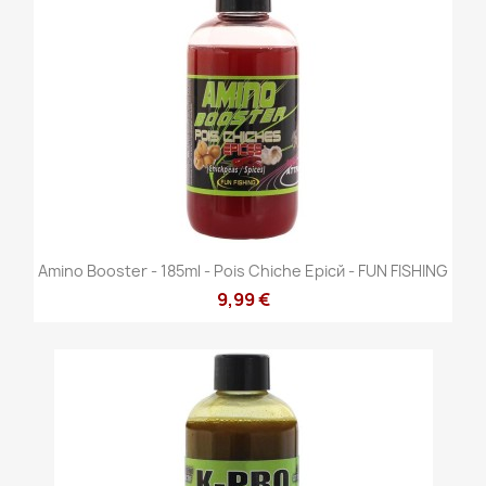
Amino Booster - 185ml - Pois Chiche Epicй - FUN FISHING
9,99 €