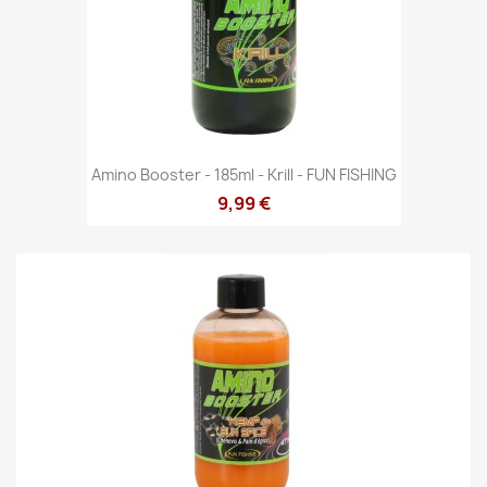
Amino Booster - 185ml - Krill - FUN FISHING
9,99 €