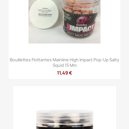
Bouillettes Flottantes Mainline High Impact Pop-Up Salty
Squid 15 Mm
11,49 €