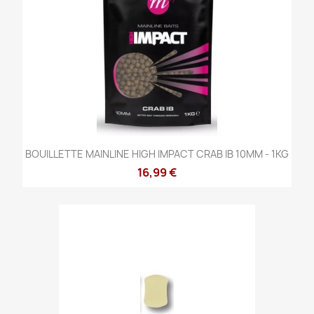
BOUILLETTE MAINLINE HIGH IMPACT CRAB IB 10MM - 1KG
16,99 €