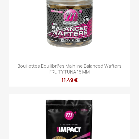
Bouillettes Equilibrйes Mainline Balanced Wafters
FRUITY TUNA 15 MM
11,49 €