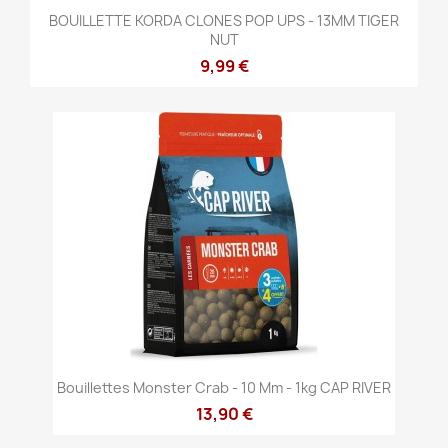
BOUILLETTE KORDA CLONES POP UPS - 13MM TIGER
NUT
9,99 €
Bouillettes Monster Crab - 10 Mm - 1kg CAP RIVER
13,90 €