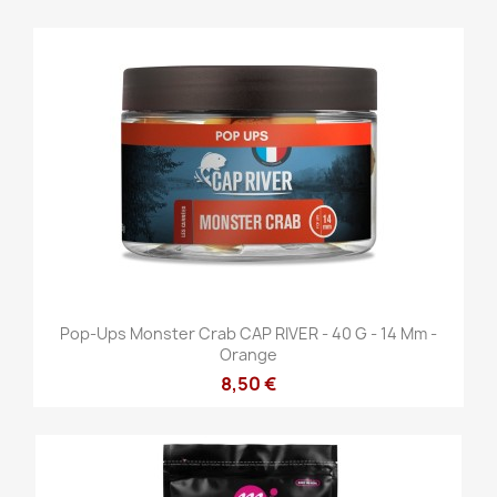
Pop-Ups Monster Crab CAP RIVER - 40 G - 14 Mm -
Orange
8,50 €