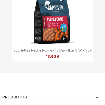
Bouillettes Peche Poivre - 10 Mm - 1kg- CAP RIVER
13,90 €
PRODUCTOS
