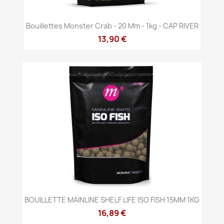
Bouillettes Monster Crab - 20 Mm - 1kg - CAP RIVER
13,90 €
BOUILLETTE MAINLINE SHELF LIFE ISO FISH 15MM 1KG
16,89 €