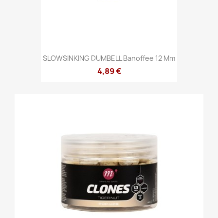
SLOWSINKING DUMBELL Banoffee 12 Mm
4,89 €