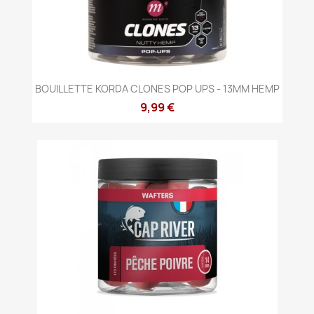
BOUILLETTE KORDA CLONES POP UPS - 13MM HEMP
9,99 €