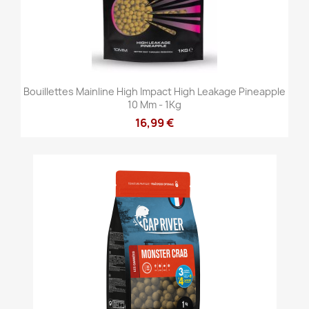
Bouillettes Mainline High Impact High Leakage Pineapple
10 Mm - 1Kg
16,99 €