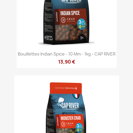
Bouillettes Indian Spice - 10 Mm - 1kg - CAP RIVER
13,90 €