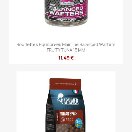
Bouillettes Equilibrйes Mainline Balanced Wafters
FRUITY TUNA 15 MM
11,49 €