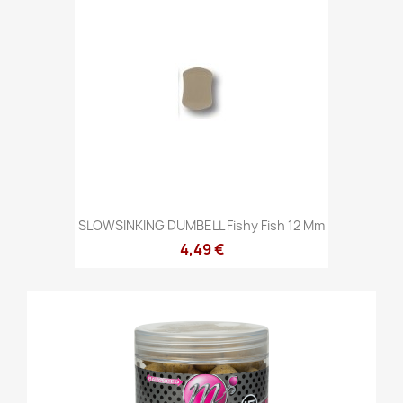
SLOWSINKING DUMBELL Fishy Fish 12 Mm
4,49 €