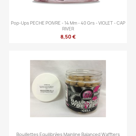
Pop-Ups PECHE POIVRE - 14 Mm - 40 Grs - VIOLET - CAP
RIVER
8,50 €
Bouillettes Equilibrйes Mainline Balanced Waffters