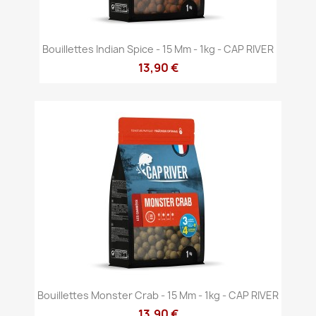
Bouillettes Indian Spice - 15 Mm - 1kg - CAP RIVER
13,90 €
Bouillettes Monster Crab - 15 Mm - 1kg - CAP RIVER
13,90 €