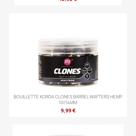
BOUILLETTE KORDA CLONES BARREL WAFTERS HEMP
10/14MM
9,99 €