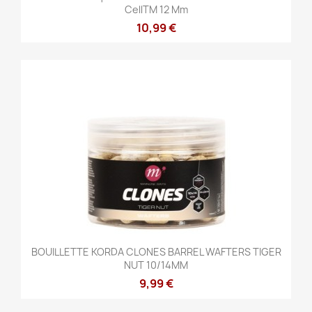
CellTM 12 Mm
10,99 €
BOUILLETTE KORDA CLONES BARREL WAFTERS TIGER
NUT 10/14MM
9,99 €