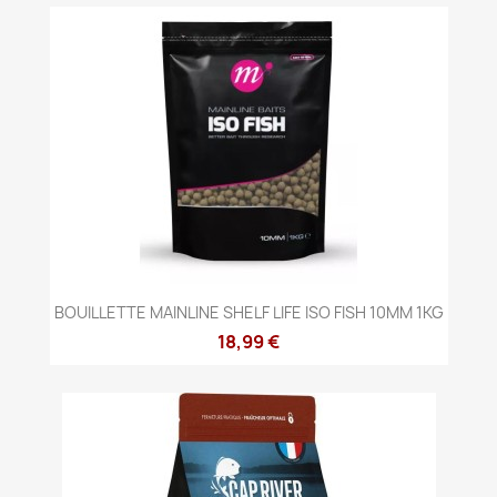
BOUILLETTE MAINLINE SHELF LIFE ISO FISH 10MM 1KG
18,99 €