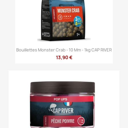
Bouillettes Monster Crab - 10 Mm - 1kg CAP RIVER
13,90 €