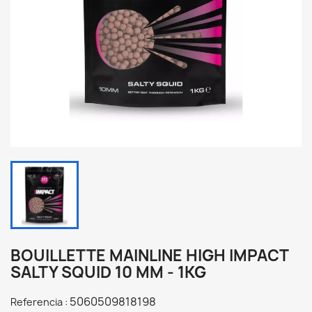
BOUILLETTE MAINLINE HIGH IMPACT
SALTY SQUID 10 MM - 1KG
5060509818198
Referencia :