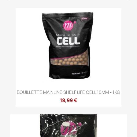
BOUILLETTE MAINLINE SHELF LIFE CELL 10MM - 1KG
18,99 €