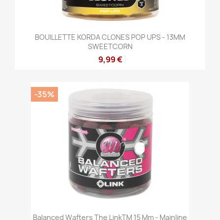
BOUILLETTE KORDA CLONES POP UPS - 13MM
SWEETCORN
9,99 €
-35%
Balanced Wafters The LinkTM 15 Mm - Mainline