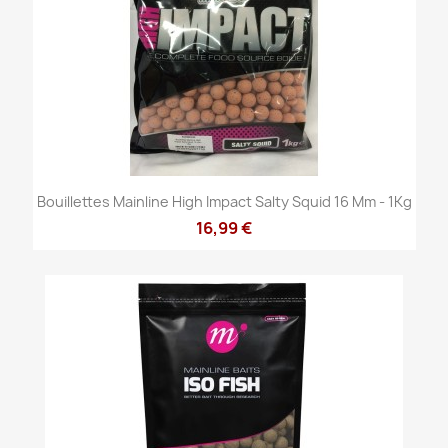
Bouillettes Mainline High Impact Salty Squid 16 Mm - 1Kg
16,99 €