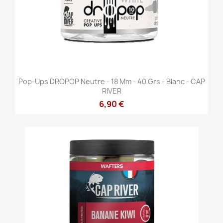
Pop-Ups DROPOP Neutre - 18 Mm - 40 Grs - Blanc - CAP
RIVER
6,90 €