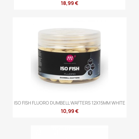
18,99 €
ISO FISH FLUORO DUMBELL WAFTERS 12X15MM WHITE
10,99 €