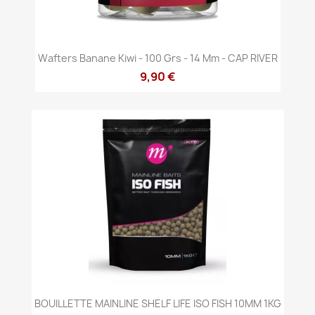
Wafters Banane Kiwi - 100 Grs - 14 Mm - CAP RIVER
9,90 €
BOUILLETTE MAINLINE SHELF LIFE ISO FISH 10MM 1KG