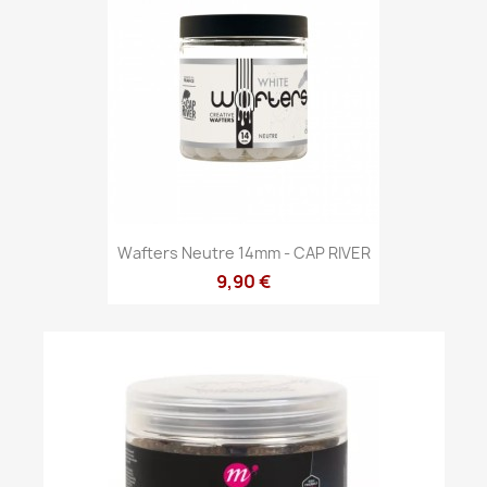
Wafters Neutre 14mm - CAP RIVER
9,90 €