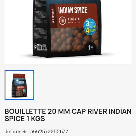
BOUILLETTE 20 MM CAP RIVER INDIAN
SPICE 1 KGS
3662572252637
Referencia :