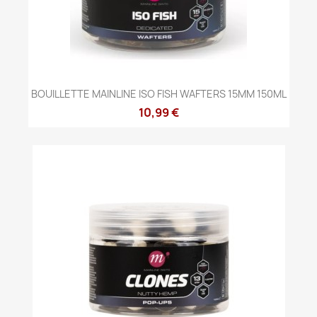
BOUILLETTE MAINLINE ISO FISH WAFTERS 15MM 150ML
10,99 €