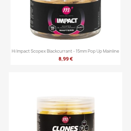
Hi Impact Scopex Blackcurrant - 15mm Pop Up Mainline
8,99 €