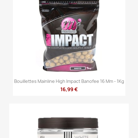
Bouillettes Mainline High Impact Banofee 16 Mm - 1Kg
16,99 €