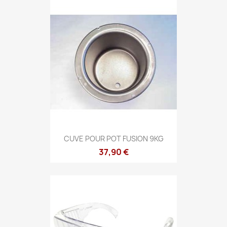
CUVE POUR POT FUSION 9KG
37,90 €