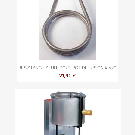
RESISTANCE SEULE POUR POT DE FUSION 4.5KG
21,90 €