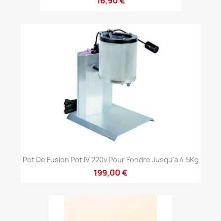
16,90 €
Pot De Fusion Pot IV 220v Pour Fondre Jusqu'а 4.5Kg
199,00 €