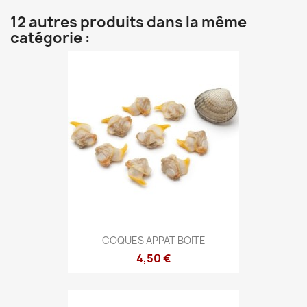
12 autres produits dans la même
catégorie :
COQUES APPAT BOITE
4,50 €