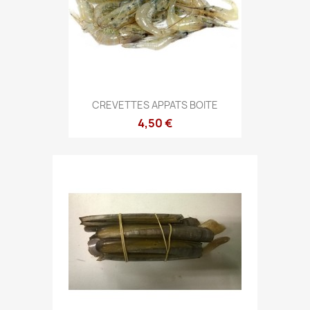
CREVETTES APPATS BOITE
4,50 €