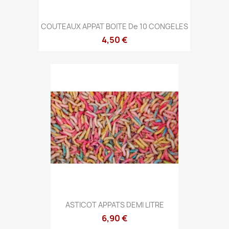
COUTEAUX APPAT BOITE De 10 CONGELES
4,50 €
ASTICOT APPATS DEMI LITRE
6,90 €