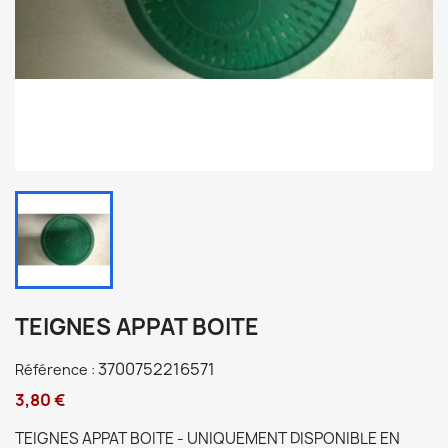
TEIGNES APPAT BOITE
3700752216571
Référence :
3,80 €
TEIGNES APPAT BOITE - UNIQUEMENT DISPONIBLE EN