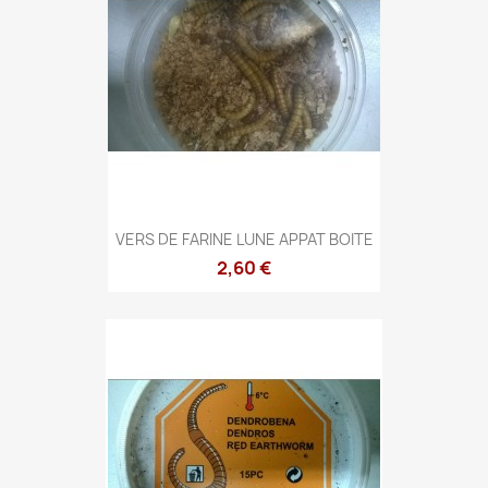
VERS DE FARINE LUNE APPAT BOITE
2,60 €