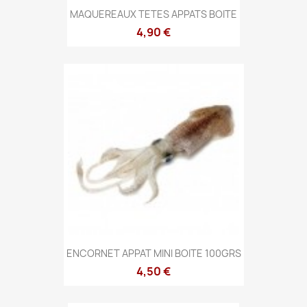
MAQUEREAUX TETES APPATS BOITE
4,90 €
ENCORNET APPAT MINI BOITE 100GRS
4,50 €