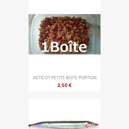
ASTICOT PETITE BOITE PORTION
2,50 €