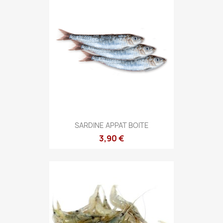
SARDINE APPAT BOITE
3,90 €