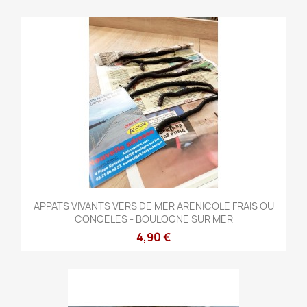
APPATS VIVANTS VERS DE MER ARENICOLE FRAIS OU
CONGELES - BOULOGNE SUR MER
4,90 €