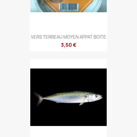
VERS TERREAU MOYEN APPAT BOITE
3,50 €