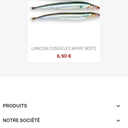
LANCON CONGELES APPAT BOITE
6,90 €
PRODUITS

NOTRE SOCIÉTÉ
