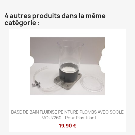
4 autres produits dans la même
catégorie :
BASE DE BAIN FLUIDISE PEINTURE PLOMBS AVEC SOCLE
- MOU7260 - Pour Plastifiant
19,90 €