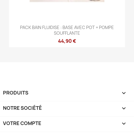
PACK BAIN FLUIDISE : BASE AVEC POT + POMPE
SOUFFLANTE
44,90 €
PRODUITS

NOTRE SOCIÉTÉ

VOTRE COMPTE
