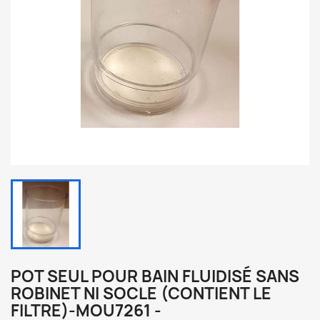
POT SEUL POUR BAIN FLUIDISÉ SANS
ROBINET NI SOCLE (CONTIENT LE
FILTRE)-MOU7261 -