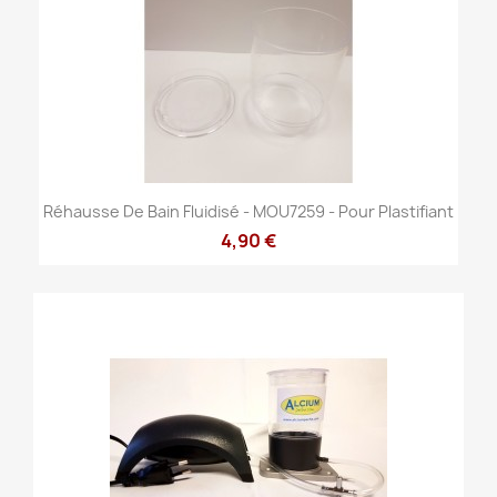
Réhausse De Bain Fluidisé - MOU7259 - Pour Plastifiant
4,90 €