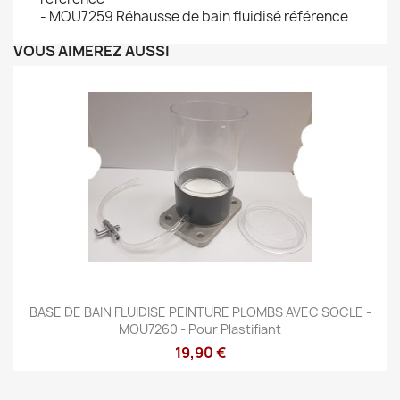
- MOU7259 Réhausse de bain fluidisé référence
VOUS AIMEREZ AUSSI
BASE DE BAIN FLUIDISE PEINTURE PLOMBS AVEC SOCLE -
MOU7260 - Pour Plastifiant
19,90 €