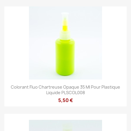
Colorant Fluo Chartreuse Opaque 35 Ml Pour Plastique
Liquide PLSCOL008
5,50 €