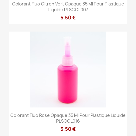
Colorant Fluo Citron Vert Opaque 35 Ml Pour Plastique
Liquide PLSCOL007
5,50 €
Colorant Fluo Rose Opaque 35 Ml Pour Plastique Liquide
PLSCOL016
5,50 €