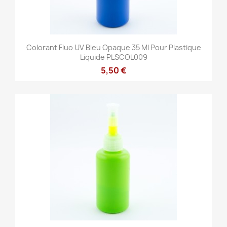
Colorant Fluo UV Bleu Opaque 35 Ml Pour Plastique
Liquide PLSCOL009
5,50 €