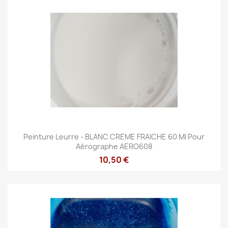
Peinture Leurre - BLANC CREME FRAICHE 60 Ml Pour
Aérographe AERO608
10,50 €