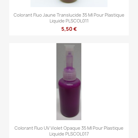
Colorant Fluo Jaune Translucide 35 Ml Pour Plastique
Liquide PLSCOL011
5,50 €
Colorant Fluo UV Violet Opaque 35 Ml Pour Plastique
Liquide PLSCOL017