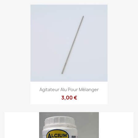
Agitateur Alu Pour Mélanger
3,00 €