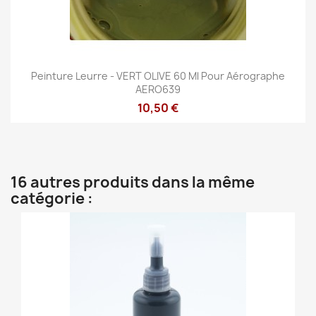
Peinture Leurre - VERT OLIVE 60 Ml Pour Aérographe
AERO639
10,50 €
16 autres produits dans la même
catégorie :