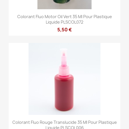
Colorant Fluo Motor Oil Vert 35 Ml Pour Plastique
Liquide PLSCOL072
5,50 €
Colorant Fluo Rouge Translucide 35 Ml Pour Plastique
Liquide PLSCOL006