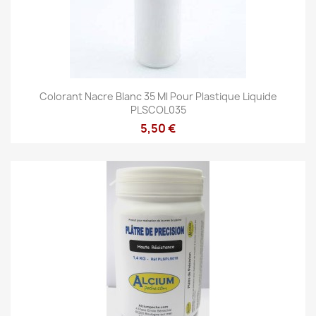
Colorant Nacre Blanc 35 Ml Pour Plastique Liquide
PLSCOL035
5,50 €