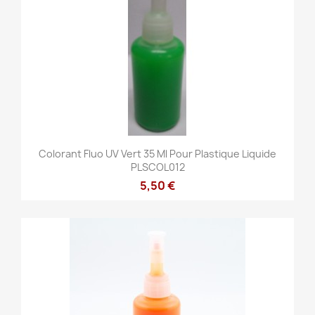
Colorant Fluo UV Vert 35 Ml Pour Plastique Liquide
PLSCOL012
5,50 €