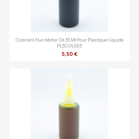
Colorant Fluo Motor Oil 35 Ml Pour Plastique Liquide
PLSCOL003
5,50 €