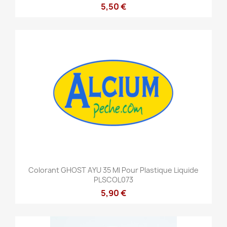
5,50 €
Colorant GHOST AYU 35 Ml Pour Plastique Liquide
PLSCOL073
5,90 €