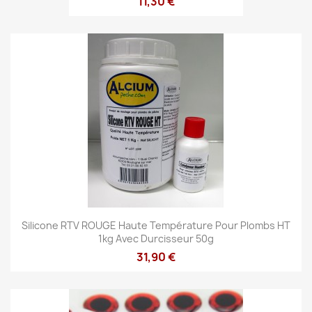
11,30 €
Silicone RTV ROUGE Haute Température Pour Plombs HT
1kg Avec Durcisseur 50g
31,90 €