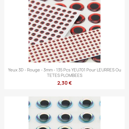
Yeux 3D - Rouge - 3mm - 135 Pcs YEU701 Pour LEURRES Ou
TETES PLOMBEES
2,30 €