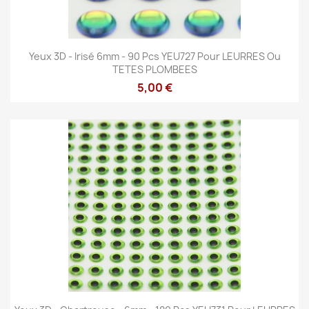
Yeux 3D - Irisé 6mm - 90 Pcs YEU727 Pour LEURRES Ou
TETES PLOMBEES
5,00 €