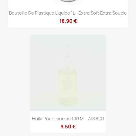
Bouteille De Plastique Liquide 1L - Extra Soft Extra Souple
18,90 €
Huile Pour Leurres 100 Ml - ADD901
9,50 €