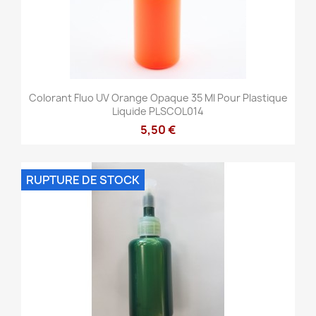
Colorant Fluo UV Orange Opaque 35 Ml Pour Plastique
Liquide PLSCOL014
5,50 €
RUPTURE DE STOCK