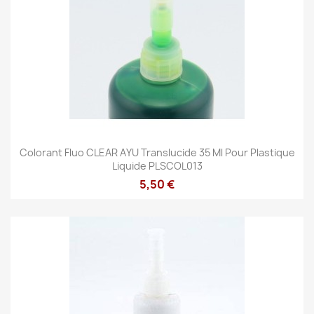
Colorant Fluo CLEAR AYU Translucide 35 Ml Pour Plastique
Liquide PLSCOL013
5,50 €