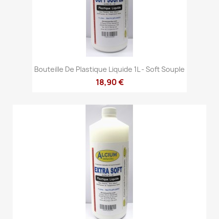
Bouteille De Plastique Liquide 1L - Soft Souple
18,90 €