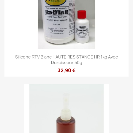
Silicone RTV Blanc HAUTE RESISTANCE HR 1kg Avec
Durcisseur 50g
32,90 €