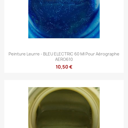
Peinture Leurre - BLEU ELECTRIC 60 Ml Pour Aérographe
AERO610
10,50 €