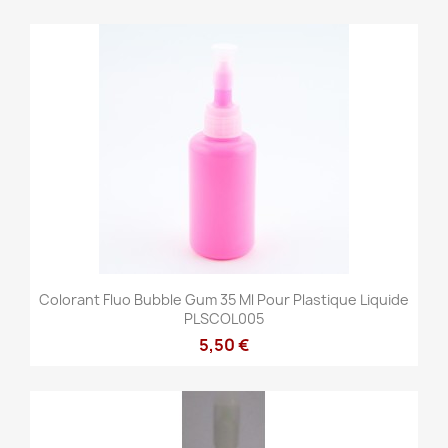
Colorant Fluo Bubble Gum 35 Ml Pour Plastique Liquide
PLSCOL005
5,50 €