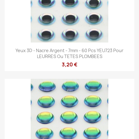
Yeux 3D - Nacre Argent - 7mm - 60 Pcs YEU723 Pour
LEURRES Ou TETES PLOMBEES
3,20 €