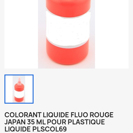
COLORANT LIQUIDE FLUO ROUGE
JAPAN 35 ML POUR PLASTIQUE
LIQUIDE PLSCOL69