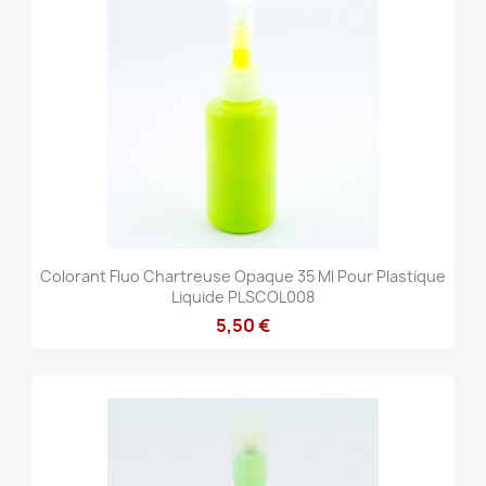
Colorant Fluo Chartreuse Opaque 35 Ml Pour Plastique
Liquide PLSCOL008
5,50 €