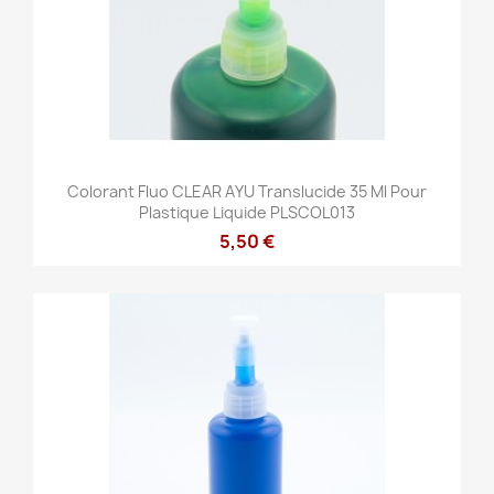
Colorant Fluo CLEAR AYU Translucide 35 Ml Pour
Plastique Liquide PLSCOL013
5,50 €