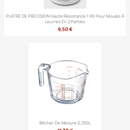
PLATRE DE PRECISION Haute Résistance 1 KG Pour Moules À
Leurres En 2 Parties
9,50 €
Bécher De Mesure 0,250L