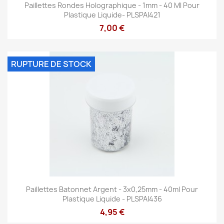
Paillettes Rondes Holographique - 1mm - 40 Ml Pour
Plastique Liquide- PLSPAI421
7,00 €
RUPTURE DE STOCK
Paillettes Batonnet Argent - 3x0,25mm - 40ml Pour
Plastique Liquide - PLSPAI436
4,95 €