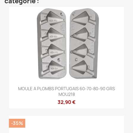
catégorie :
MOULE A PLOMBS PORTUGAIS 60-70-80-90 GRS
MOU218
32,90 €
-35%