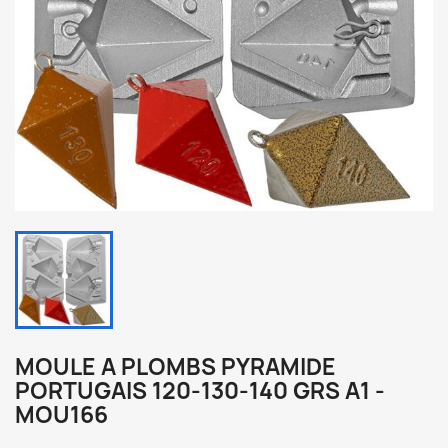
MOULE A PLOMBS PYRAMIDE
PORTUGAIS 120-130-140 GRS A1 -
MOU166