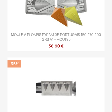
MOULE A PLOMBS PYRAMIDE PORTUGAIS 150-170-190
GRS A1 - MOU195
38,90 €
-35%