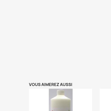
VOUS AIMEREZ AUSSI