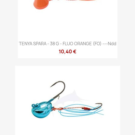
TENYA SPARA - 38 G - FLUO ORANGE (FO) ---ndd
10,40 €