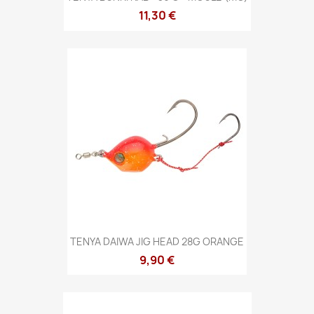
11,30 €
TENYA DAIWA JIG HEAD 28G ORANGE
9,90 €