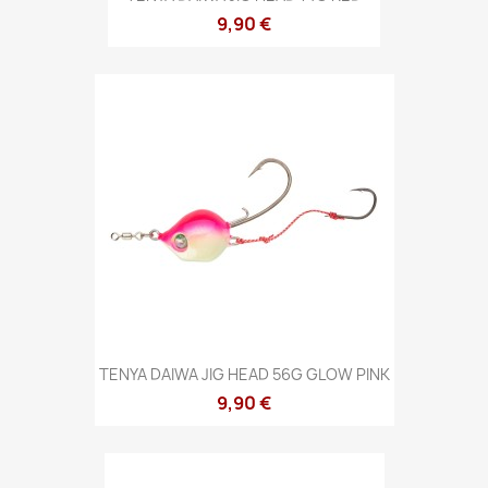
9,90 €
TENYA DAIWA JIG HEAD 56G GLOW PINK
9,90 €