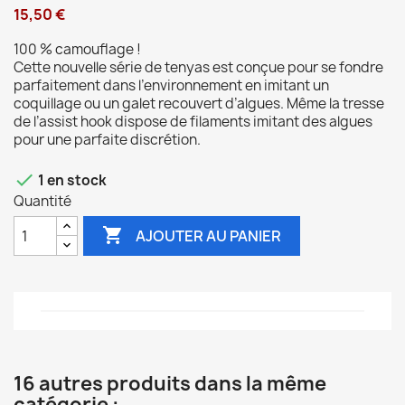
15,50 €
100 % camouflage !
Cette nouvelle série de tenyas est conçue pour se fondre
parfaitement dans l’environnement en imitant un
coquillage ou un galet recouvert d’algues. Même la tresse
de l’assist hook dispose de filaments imitant des algues
pour une parfaite discrétion.

1 en stock
Quantité

AJOUTER AU PANIER
16 autres produits dans la même
catégorie :