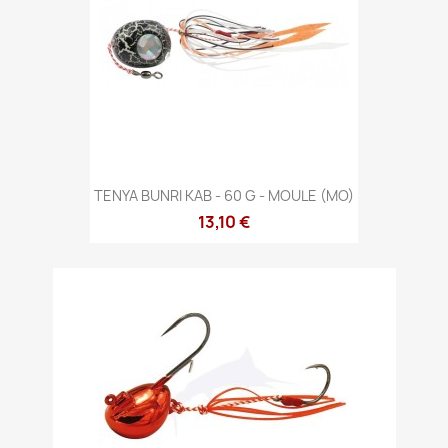
TENYA BUNRI KAB - 60 G - MOULE (MO)
13,10 €