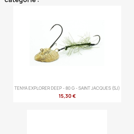
TENYA EXPLORER DEEP - 80 G - SAINT JACQUES (SJ)
15,30 €