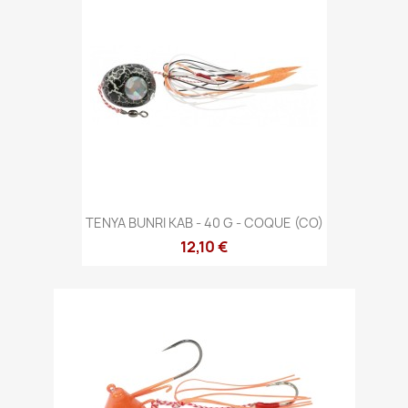
TENYA BUNRI KAB - 40 G - COQUE (CO)
12,10 €