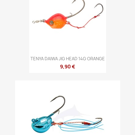
TENYA DAIWA JIG HEAD 14G ORANGE
9,90 €