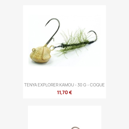
TENYA EXPLORER KAMOU - 30 G - COQUE
11,70 €