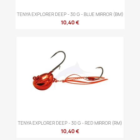
TENYA EXPLORER DEEP - 30 G - BLUE MIRROR (BM)
10,40 €
TENYA EXPLORER DEEP - 30 G - RED MIRROR (RM)
10,40 €