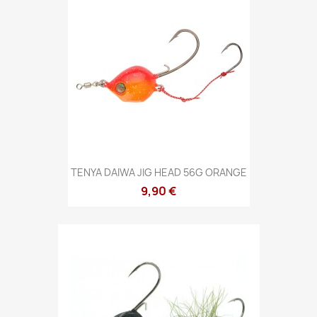
TENYA DAIWA JIG HEAD 56G ORANGE
9,90 €