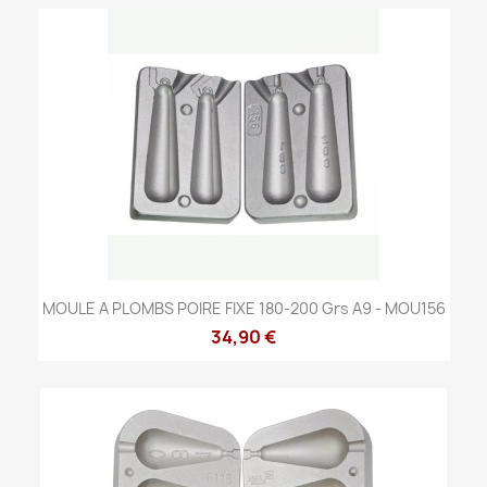
MOULE A PLOMBS POIRE FIXE 180-200 Grs A9 - MOU156
34,90 €