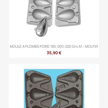
MOULE A PLOMBS POIRE 180-200-220 Grs A1 - MOU191
35,90 €