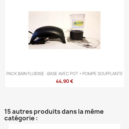
PACK BAIN FLUIDISE : BASE AVEC POT + POMPE SOUFFLANTE
44,90 €
15 autres produits dans la même
catégorie :