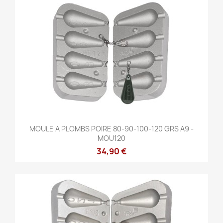
MOULE A PLOMBS POIRE 80-90-100-120 GRS A9 -
MOU120
34,90 €