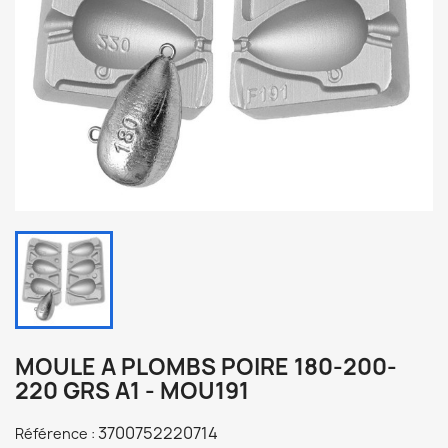
MOULE A PLOMBS POIRE 180-200-
220 GRS A1 - MOU191
3700752220714
Référence :