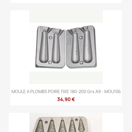
MOULE A PLOMBS POIRE FIXE 180-200 Grs A9 - MOU156
34,90 €