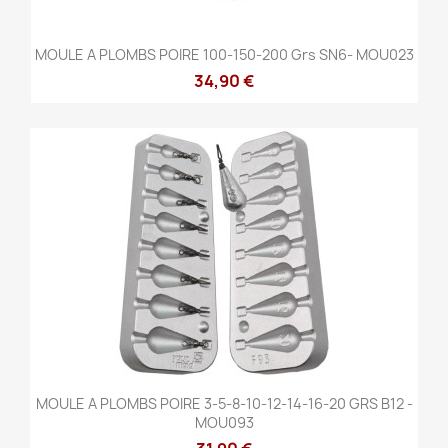
MOULE A PLOMBS POIRE 100-150-200 Grs SN6- MOU023
34,90 €
MOULE A PLOMBS POIRE 3-5-8-10-12-14-16-20 GRS B12 -
MOU093