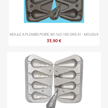
MOULE A PLOMBS POIRE 90-140-190 GRS A1 - MOU049
33,90 €