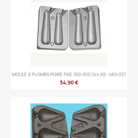
MOULE A PLOMBS POIRE FIXE 250-300 Grs A9 - MOU157
34,90 €