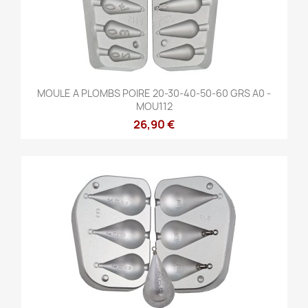
MOULE A PLOMBS POIRE 20-30-40-50-60 GRS A0 -
MOU112
26,90 €