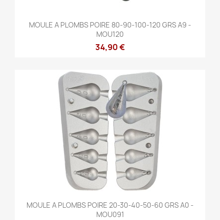
MOULE A PLOMBS POIRE 80-90-100-120 GRS A9 -
MOU120
34,90 €
MOULE A PLOMBS POIRE 20-30-40-50-60 GRS A0 -
MOU091